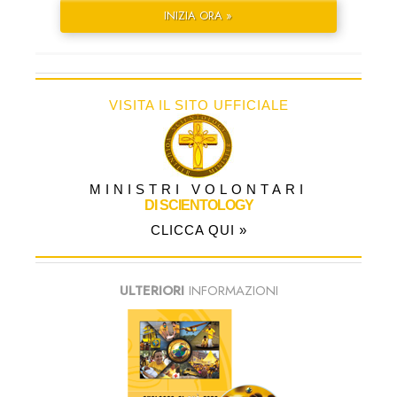
INIZIA ORA »
VISITA IL SITO UFFICIALE
MINISTRI VOLONTARI
DI SCIENTOLOGY
CLICCA QUI »
ULTERIORI
INFORMAZIONI