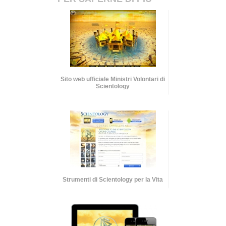
Sito web ufficiale Ministri Volontari di
Scientology
Strumenti di Scientology per la Vita