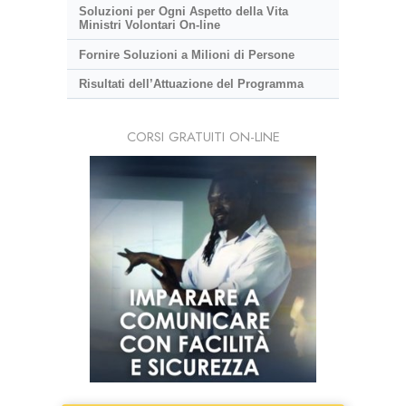
Soluzioni per Ogni Aspetto della Vita
Ministri Volontari On-line
Fornire Soluzioni a Milioni di Persone
Risultati dell’Attuazione del Programma
CORSI GRATUITI ON-LINE