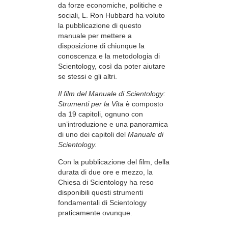
da forze economiche, politiche e
sociali, L. Ron Hubbard ha voluto
la pubblicazione di questo
manuale per mettere a
disposizione di chiunque la
conoscenza e la metodologia di
Scientology, così da poter aiutare
se stessi e gli altri.
Il film del Manuale di Scientology:
Strumenti per la Vita
è composto
da 19 capitoli, ognuno con
un’introduzione e una panoramica
di uno dei capitoli del
Manuale di
Scientology.
Con la pubblicazione del film, della
durata di due ore e mezzo, la
Chiesa di Scientology ha reso
disponibili questi strumenti
fondamentali di Scientology
praticamente ovunque.