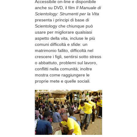
Accessibile on-line e disponibile
anche su DVD, il film
Il Manuale di
Scientology: Strumenti per la Vita
presenta i principi di base di
Scientology che chiunque può
usare per migliorare qualsiasi
aspetto della vita, incluse le più
comuni difficoltà e sfide: un
matrimonio fallito, difficoltà nel
crescere i figli, sentirsi sotto stress
o abbattuto, problemi sul lavoro,
conflitti nella comunità; inoltre
mostra come raggiungere le
proprie mete e quelle sociali.