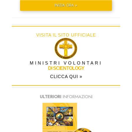
INIZIA ORA »
VISITA IL SITO UFFICIALE
MINISTRI VOLONTARI
DI SCIENTOLOGY
CLICCA QUI »
ULTERIORI
INFORMAZIONI