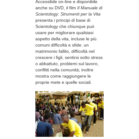
Accessibile on-line e disponibile
anche su DVD, il film
Il Manuale di
Scientology: Strumenti per la Vita
presenta i principi di base di
Scientology che chiunque può
usare per migliorare qualsiasi
aspetto della vita, incluse le più
comuni difficoltà e sfide: un
matrimonio fallito, difficoltà nel
crescere i figli, sentirsi sotto stress
o abbattuto, problemi sul lavoro,
conflitti nella comunità; inoltre
mostra come raggiungere le
proprie mete e quelle sociali.