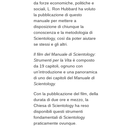
da forze economiche, politiche e
sociali, L. Ron Hubbard ha voluto
la pubblicazione di questo
manuale per mettere a
disposizione di chiunque la
conoscenza e la metodologia di
Scientology, così da poter aiutare
se stessi e gli altri.
Il film del Manuale di Scientology:
Strumenti per la Vita
è composto
da 19 capitoli, ognuno con
un’introduzione e una panoramica
di uno dei capitoli del
Manuale di
Scientology.
Con la pubblicazione del film, della
durata di due ore e mezzo, la
Chiesa di Scientology ha reso
disponibili questi strumenti
fondamentali di Scientology
praticamente ovunque.