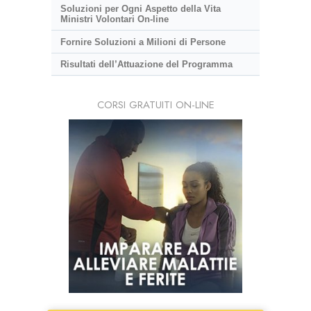
Soluzioni per Ogni Aspetto della Vita
Ministri Volontari On-line
Fornire Soluzioni a Milioni di Persone
Risultati dell’Attuazione del Programma
CORSI GRATUITI ON-LINE