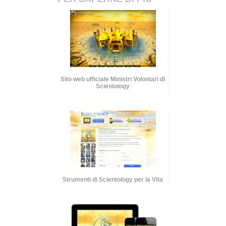
Sito web ufficiale Ministri Volontari di
Scientology
Strumenti di Scientology per la Vita