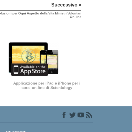
Successivo »
luzioni per Ogni Aspetto della Vita Ministri Volontari
On-line
Applicazione per iPad e iPhone per i
corsi on-line di Scientology