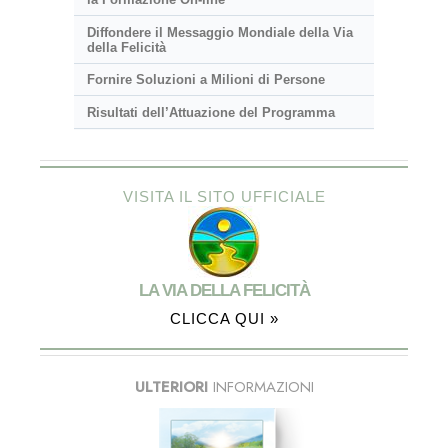
Diffondere il Messaggio Mondiale della Via
della Felicità
Fornire Soluzioni a Milioni di Persone
Risultati dell’Attuazione del Programma
VISITA IL SITO UFFICIALE
LA VIA DELLA FELICITÀ
CLICCA QUI »
ULTERIORI
INFORMAZIONI