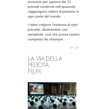
annuncio per ognuno dei 21
precetti contenuti nell’opuscolo,
raggiungono milioni di persone in
ogni parte del mondo.
I video colgono l’essenza di ogni
precetto, illustrandolo con
semplicità, così che possa essere
compreso da chiunque.
altro
LA VIA DELLA
FELICITÀ
FILM