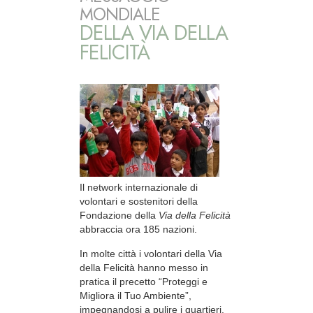
MONDIALE
DELLA VIA DELLA
FELICITÀ
Il network internazionale di
volontari e sostenitori della
Fondazione della
Via della Felicità
abbraccia ora 185 nazioni.
In molte città i volontari della Via
della Felicità hanno messo in
pratica il precetto “Proteggi e
Migliora il Tuo Ambiente”,
impegnandosi a pulire i quartieri.