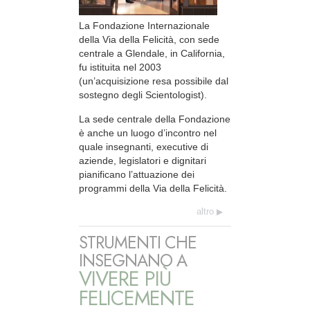
La Fondazione Internazionale
della Via della Felicità, con sede
centrale a Glendale, in California,
fu istituita nel 2003
(un’acquisizione resa possibile dal
sostegno degli Scientologist).
La sede centrale della Fondazione
è anche un luogo d’incontro nel
quale insegnanti, executive di
aziende, legislatori e dignitari
pianificano l’attuazione dei
programmi della Via della Felicità.
altro
STRUMENTI CHE
INSEGNANO A
VIVERE PIÙ
FELICEMENTE