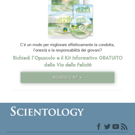
C’è un modo per migliorare effettivamente la condotta,
l’onestà e la responsabilità dei giovani?
Richiedi l’Opuscolo e il Kit Informativo GRATUITO
della
Via della Felicità
RICHIEDI IL KIT »