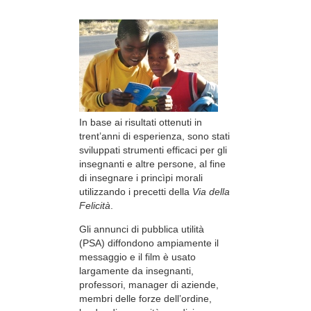
In base ai risultati ottenuti in
trent’anni di esperienza, sono stati
sviluppati strumenti efficaci per gli
insegnanti e altre persone, al fine
di insegnare i princìpi morali
utilizzando i precetti della
Via della
Felicità
.
Gli annunci di pubblica utilità
(PSA) diffondono ampiamente il
messaggio e il film è usato
largamente da insegnanti,
professori, manager di aziende,
membri delle forze dell’ordine,