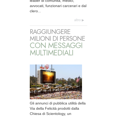
leader di comunità, medici,
avvocati, funzionari carcerari e dal
clero...
altro
RAGGIUNGERE
MILIONI DI PERSONE
CON MESSAGGI
MULTIMEDIALI
Gli annunci di pubblica utilità della
Via della Felicità prodotti dalla
Chiesa di Scientology, un