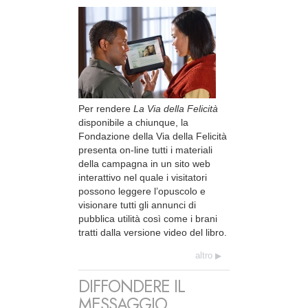
Per rendere
La Via della Felicità
disponibile a chiunque, la
Fondazione della Via della Felicità
presenta on-line tutti i materiali
della campagna in un sito web
interattivo nel quale i visitatori
possono leggere l’opuscolo e
visionare tutti gli annunci di
pubblica utilità così come i brani
tratti dalla versione video del libro.
altro
DIFFONDERE IL
MESSAGGIO