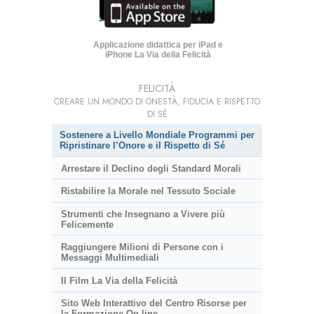
Applicazione didattica per iPad e
iPhone La Via della Felicità
FELICITÀ
CREARE UN MONDO DI ONESTÀ, FIDUCIA E RISPETTO
DI SÉ
Sostenere a Livello Mondiale Programmi per
Ripristinare l’Onore e il Rispetto di Sé
Arrestare il Declino degli Standard Morali
Ristabilire la Morale nel Tessuto Sociale
Strumenti che Insegnano a Vivere più
Felicemente
Raggiungere Milioni di Persone con i
Messaggi Multimediali
Il Film La Via della Felicità
Sito Web Interattivo del Centro Risorse per
la Formazione On-line