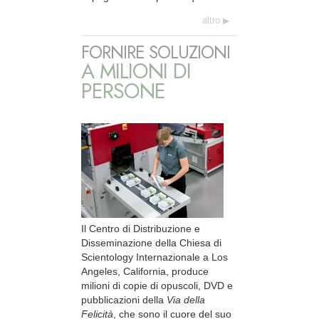
altro
FORNIRE SOLUZIONI
A MILIONI DI
PERSONE
Il Centro di Distribuzione e
Disseminazione della Chiesa di
Scientology Internazionale a Los
Angeles, California, produce
milioni di copie di opuscoli, DVD e
pubblicazioni della
Via della
Felicità
, che sono il cuore del suo