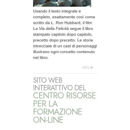
Usando il testo integrale e
completo, esattamente così come
scritto da L. Ron Hubbard, il film
La Via della Felicità
segue il libro
stampato capitolo dopo capitolo,
precetto dopo precetto. Le storie
intrecciate di un cast di personaggi
illustrano ogni concetto contenuto
nel libro.
altro
SITO WEB
INTERATTIVO DEL
CENTRO RISORSE
PER LA
FORMAZIONE
ON-LINE