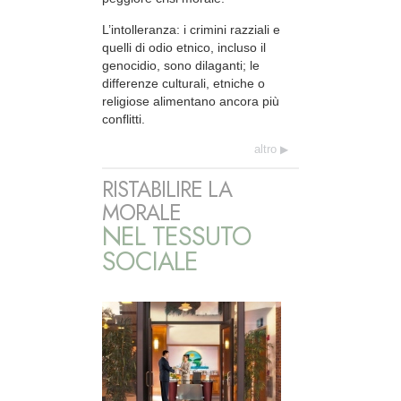
L’intolleranza: i crimini razziali e
quelli di odio etnico, incluso il
genocidio, sono dilaganti; le
differenze culturali, etniche o
religiose alimentano ancora più
conflitti.
altro
RISTABILIRE LA
MORALE
NEL TESSUTO
SOCIALE