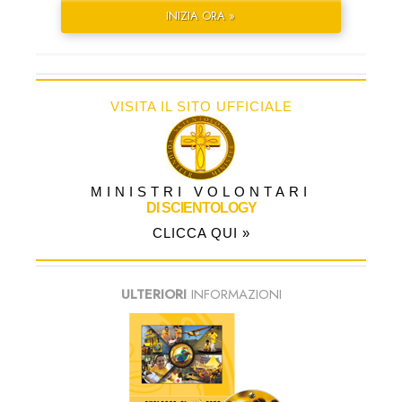
INIZIA ORA »
VISITA IL SITO UFFICIALE
MINISTRI VOLONTARI
DI SCIENTOLOGY
CLICCA QUI »
ULTERIORI
INFORMAZIONI