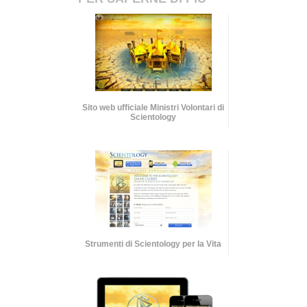
Sito web ufficiale Ministri Volontari di
Scientology
Strumenti di Scientology per la Vita