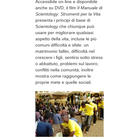
Accessibile on-line e disponibile
anche su DVD, il film
Il Manuale di
Scientology: Strumenti per la Vita
presenta i principi di base di
Scientology che chiunque può
usare per migliorare qualsiasi
aspetto della vita, incluse le più
comuni difficoltà e sfide: un
matrimonio fallito, difficoltà nel
crescere i figli, sentirsi sotto stress
o abbattuto, problemi sul lavoro,
conflitti nella comunità; inoltre
mostra come raggiungere le
proprie mete e quelle sociali.