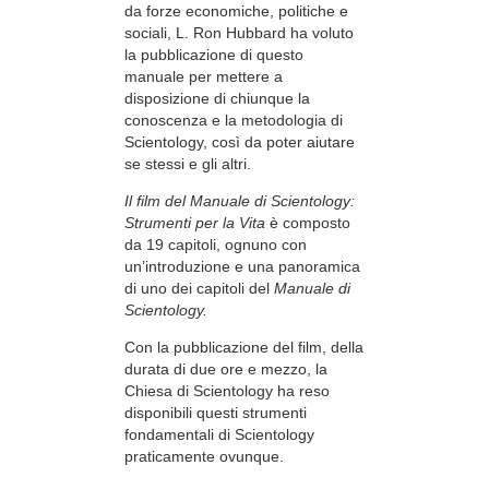
da forze economiche, politiche e
sociali, L. Ron Hubbard ha voluto
la pubblicazione di questo
manuale per mettere a
disposizione di chiunque la
conoscenza e la metodologia di
Scientology, così da poter aiutare
se stessi e gli altri.
Il film del Manuale di Scientology:
Strumenti per la Vita
è composto
da 19 capitoli, ognuno con
un’introduzione e una panoramica
di uno dei capitoli del
Manuale di
Scientology.
Con la pubblicazione del film, della
durata di due ore e mezzo, la
Chiesa di Scientology ha reso
disponibili questi strumenti
fondamentali di Scientology
praticamente ovunque.