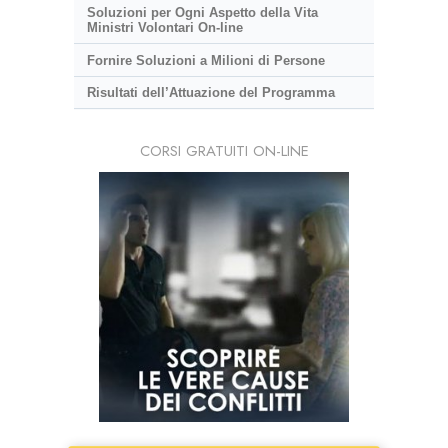
Soluzioni per Ogni Aspetto della Vita
Ministri Volontari On-line
Fornire Soluzioni a Milioni di Persone
Risultati dell’Attuazione del Programma
CORSI GRATUITI ON-LINE