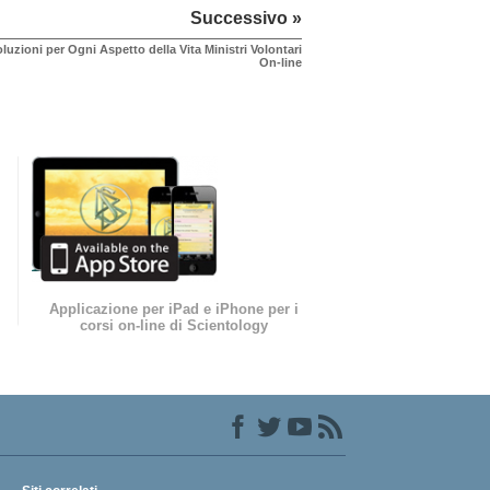
Successivo »
luzioni per Ogni Aspetto della Vita Ministri Volontari
On-line
Applicazione per iPad e iPhone per i
corsi on-line di Scientology