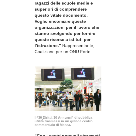
ragazzi delle scuole medie e
superiori di comprendere
questo vitale documento.
Voglio encomiare queste
organizzazioni per il lavoro che
stanno svolgendo per fornire
queste risorse a istituti per
l’istruzione.”
Rappresentante,
Coalizione per un ONU Forte
I “30 Diritti, 30 Annunci” di pubblica
utilità trasmessi in un grande centro
commerciale di Mosca.
“Con i vostri notevoli strumenti