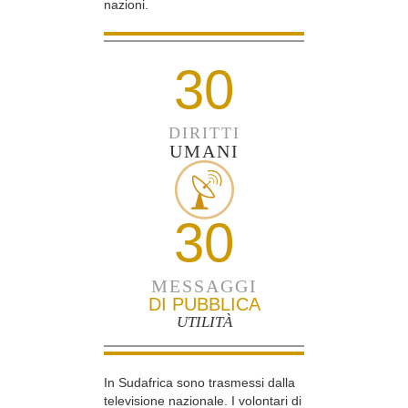
nazioni.
30
DIRITTI
UMANI
30
MESSAGGI
DI PUBBLICA
UTILITÀ
In Sudafrica sono trasmessi dalla
televisione nazionale. I volontari di