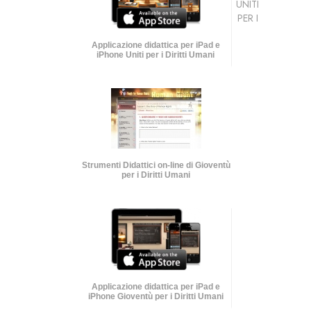
UNITI
PER I
Applicazione didattica per iPad e
iPhone Uniti per i Diritti Umani
Strumenti Didattici on-line di Gioventù
per i Diritti Umani
Applicazione didattica per iPad e
iPhone Gioventù per i Diritti Umani