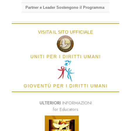
Partner e Leader Sostengono il Programma
VISITA IL SITO UFFICIALE
UNITI PER I DIRITTI UMANI
GIOVENTÙ PER I DIRITTI UMANI
ULTERIORI
INFORMAZIONI
for Educators