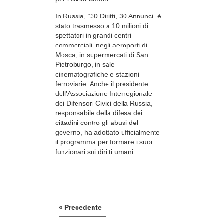
In Russia, “30 Diritti, 30 Annunci” è
stato trasmesso a 10 milioni di
spettatori in grandi centri
commerciali, negli aeroporti di
Mosca, in supermercati di San
Pietroburgo, in sale
cinematografiche e stazioni
ferroviarie. Anche il presidente
dell’Associazione Interregionale
dei Difensori Civici della Russia,
responsabile della difesa dei
cittadini contro gli abusi del
governo, ha adottato ufficialmente
il programma per formare i suoi
funzionari sui diritti umani.
« Precedente