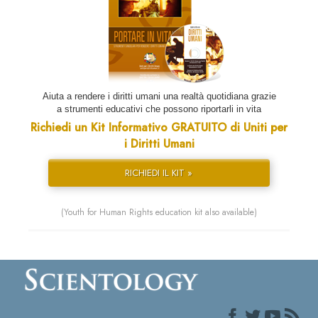
Aiuta a rendere i diritti umani una realtà quotidiana grazie
a strumenti educativi che possono riportarli in vita
Richiedi un Kit Informativo GRATUITO di Uniti per
i Diritti Umani
RICHIEDI IL KIT »
(Youth for Human Rights education kit also available)