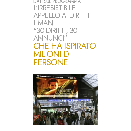
DATI SUL PROGRAMMA
L’IRRESISTIBILE
APPELLO AI DIRITTI
UMANI
“30 DIRITTI, 30
ANNUNCI”
CHE HA ISPIRATO
MILIONI DI
PERSONE