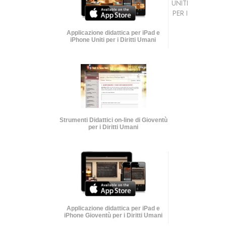
UNITI
PER I
Applicazione didattica per iPad e
iPhone Uniti per i Diritti Umani
Strumenti Didattici on-line di Gioventù
per i Diritti Umani
Applicazione didattica per iPad e
iPhone Gioventù per i Diritti Umani