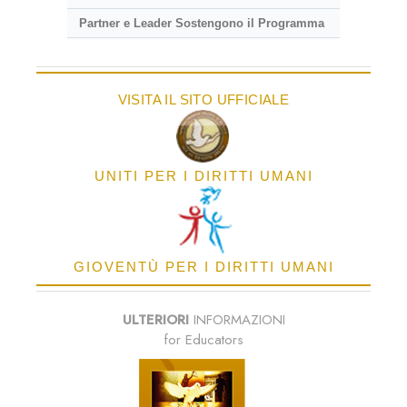
Partner e Leader Sostengono il Programma
VISITA IL SITO UFFICIALE
UNITI PER I DIRITTI UMANI
GIOVENTÙ PER I DIRITTI UMANI
ULTERIORI
INFORMAZIONI
for Educators