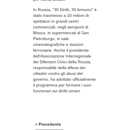
In Russia, “30 Diritti, 30 Annunci” è
stato trasmesso a 10 milioni di
spettatori in grandi centri
commerciali, negli aeroporti di
Mosca, in supermercati di San
Pietroburgo, in sale
cinematografiche e stazioni
ferroviarie. Anche il presidente
dell’Associazione Interregionale
dei Difensori Civici della Russia,
responsabile della difesa dei
cittadini contro gli abusi del
governo, ha adottato ufficialmente
il programma per formare i suoi
funzionari sui diritti umani.
« Precedente