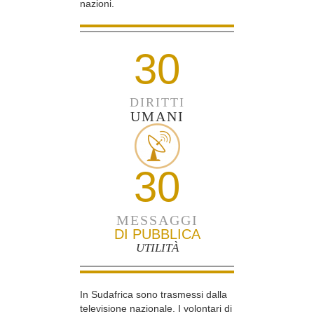
nazioni.
30
DIRITTI
UMANI
30
MESSAGGI
DI PUBBLICA
UTILITÀ
In Sudafrica sono trasmessi dalla
televisione nazionale. I volontari di