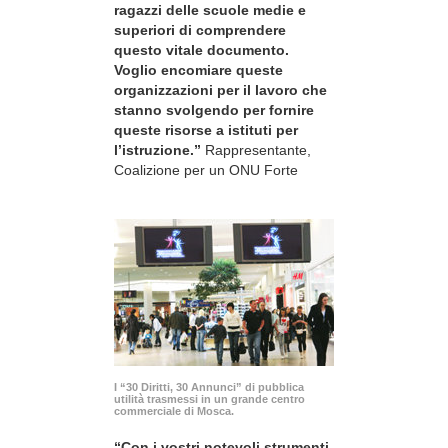
ragazzi delle scuole medie e
superiori di comprendere
questo vitale documento.
Voglio encomiare queste
organizzazioni per il lavoro che
stanno svolgendo per fornire
queste risorse a istituti per
l’istruzione.”
Rappresentante,
Coalizione per un ONU Forte
I “30 Diritti, 30 Annunci” di pubblica
utilità trasmessi in un grande centro
commerciale di Mosca.
“Con i vostri notevoli strumenti