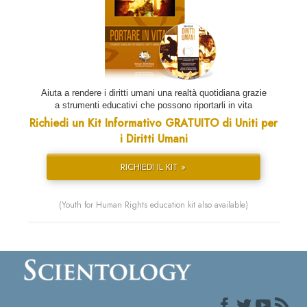
Aiuta a rendere i diritti umani una realtà quotidiana grazie
a strumenti educativi che possono riportarli in vita
Richiedi un Kit Informativo GRATUITO di Uniti per
i Diritti Umani
RICHIEDI IL KIT »
(Youth for Human Rights education kit also available)