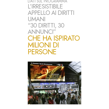
DATI SUL PROGRAMMA
L’IRRESISTIBILE
APPELLO AI DIRITTI
UMANI
“30 DIRITTI, 30
ANNUNCI”
CHE HA ISPIRATO
MILIONI DI
PERSONE