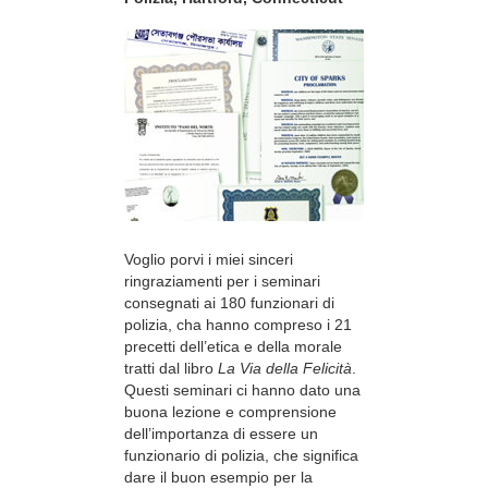
Voglio porvi i miei sinceri
ringraziamenti per i seminari
consegnati ai 180 funzionari di
polizia, cha hanno compreso i 21
precetti dell’etica e della morale
tratti dal libro
La Via della Felicità
.
Questi seminari ci hanno dato una
buona lezione e comprensione
dell’importanza di essere un
funzionario di polizia, che significa
dare il buon esempio per la