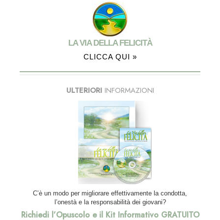
LA VIA DELLA FELICITÀ
CLICCA QUI »
ULTERIORI
INFORMAZIONI
C’è un modo per migliorare effettivamente la condotta,
l’onestà e la responsabilità dei giovani?
Richiedi l’Opuscolo e il Kit Informativo GRATUITO