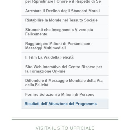
per Ripristinare l’Onore e il Rispetto di Sé
Arrestare il Declino degli Standard Morali
Ristabilire la Morale nel Tessuto Sociale
Strumenti che Insegnano a Vivere più
Felicemente
Raggiungere Milioni di Persone con i
Messaggi Multimediali
Il Film La Via della Felicità
Sito Web Interattivo del Centro Risorse per
la Formazione On-line
Diffondere il Messaggio Mondiale della Via
della Felicità
Fornire Soluzioni a Milioni di Persone
Risultati dell’Attuazione del Programma
VISITA IL SITO UFFICIALE