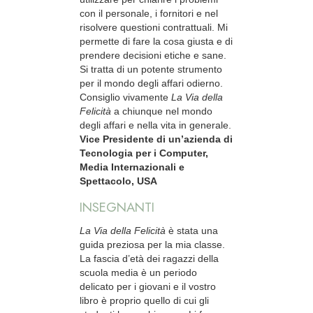
con il personale, i fornitori e nel
risolvere questioni contrattuali. Mi
permette di fare la cosa giusta e di
prendere decisioni etiche e sane.
Si tratta di un potente strumento
per il mondo degli affari odierno.
Consiglio vivamente
La Via della
Felicità
a chiunque nel mondo
degli affari e nella vita in generale.
Vice Presidente di un’azienda di
Tecnologia per i Computer,
Media Internazionali e
Spettacolo, USA
INSEGNANTI
La Via della Felicità
è stata una
guida preziosa per la mia classe.
La fascia d’età dei ragazzi della
scuola media è un periodo
delicato per i giovani e il vostro
libro è proprio quello di cui gli