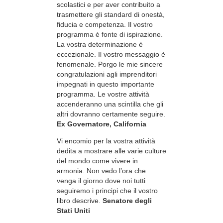
scolastici e per aver contribuito a
trasmettere gli standard di onestà,
fiducia e competenza. Il vostro
programma è fonte di ispirazione.
La vostra determinazione è
eccezionale. Il vostro messaggio è
fenomenale. Porgo le mie sincere
congratulazioni agli imprenditori
impegnati in questo importante
programma. Le vostre attività
accenderanno una scintilla che gli
altri dovranno certamente seguire.
Ex Governatore, California
Vi encomio per la vostra attività
dedita a mostrare alle varie culture
del mondo come vivere in
armonia. Non vedo l’ora che
venga il giorno dove noi tutti
seguiremo i principi che il vostro
libro descrive.
Senatore degli
Stati Uniti