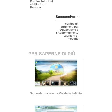
Fornire Soluzioni
a Milioni di
Persone
Successivo »
Fornire gli
Strumenti per
l’Alfabetismo e
l’Apprendimento
a Milioni di
Persone
PER SAPERNE DI PIÙ
Sito web ufficiale La Via della Felicità