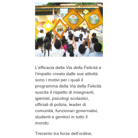
L’efficacia della
Via della Felicità
e
l’impatto creato dalle sue attività
sono i motivi per i quali il
programma della Via della Felicità
suscita il rispetto di insegnanti,
igienisti, psicologi scolastici,
ufficiali di polizia, leader di
comunità, funzionari governativi,
studenti e genitori in tutto il
mondo.
Trecento tra forze dell’ordine,