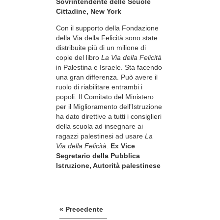
Sovrintendente delle Scuole
Cittadine, New York
Con il supporto della Fondazione
della Via della Felicità sono state
distribuite più di un milione di
copie del libro
La Via della Felicità
in Palestina e Israele. Sta facendo
una gran differenza. Può avere il
ruolo di riabilitare entrambi i
popoli. Il Comitato del Ministero
per il Miglioramento dell’Istruzione
ha dato direttive a tutti i consiglieri
della scuola ad insegnare ai
ragazzi palestinesi ad usare
La
Via della Felicità
.
Ex Vice
Segretario della Pubblica
Istruzione, Autorità palestinese
« Precedente