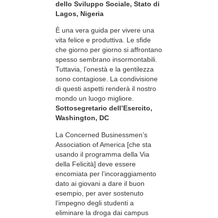
dello Sviluppo Sociale, Stato di
Lagos, Nigeria
È una vera guida per vivere una
vita felice e produttiva. Le sfide
che giorno per giorno si affrontano
spesso sembrano insormontabili.
Tuttavia, l’onestà e la gentilezza
sono contagiose. La condivisione
di questi aspetti renderà il nostro
mondo un luogo migliore.
Sottosegretario dell’Esercito,
Washington, DC
La Concerned Businessmen’s
Association of America [che sta
usando il programma della Via
della Felicità] deve essere
encomiata per l’incoraggiamento
dato ai giovani a dare il buon
esempio, per aver sostenuto
l’impegno degli studenti a
eliminare la droga dai campus