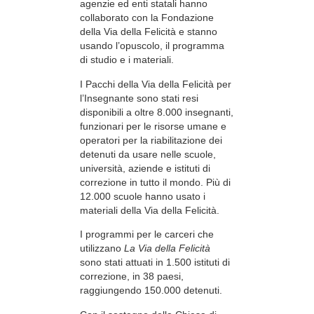
agenzie ed enti statali hanno
collaborato con la Fondazione
della Via della Felicità e stanno
usando l’opuscolo, il programma
di studio e i materiali.
I Pacchi della Via della Felicità per
l’Insegnante sono stati resi
disponibili a oltre 8.000 insegnanti,
funzionari per le risorse umane e
operatori per la riabilitazione dei
detenuti da usare nelle scuole,
università, aziende e istituti di
correzione in tutto il mondo. Più di
12.000 scuole hanno usato i
materiali della Via della Felicità.
I programmi per le carceri che
utilizzano
La Via della Felicità
sono stati attuati in 1.500 istituti di
correzione, in 38 paesi,
raggiungendo 150.000 detenuti.