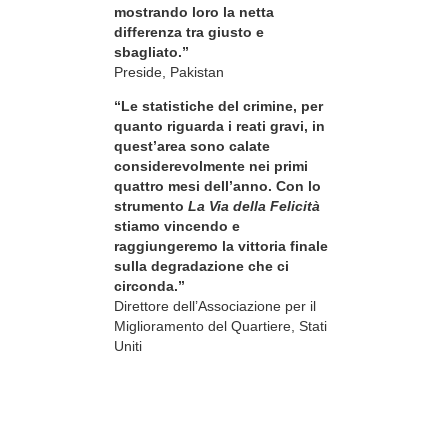
mostrando loro la netta
differenza tra giusto e
sbagliato.”
Preside, Pakistan
“Le statistiche del crimine, per
quanto riguarda i reati gravi, in
quest’area sono calate
considerevolmente nei primi
quattro mesi dell’anno. Con lo
strumento
La Via della Felicità
stiamo vincendo e
raggiungeremo la vittoria finale
sulla degradazione che ci
circonda.”
Direttore dell’Associazione per il
Miglioramento del Quartiere, Stati
Uniti