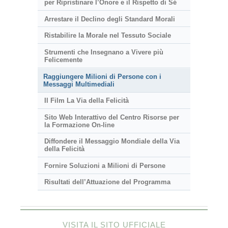
per Ripristinare l’Onore e il Rispetto di Sé
Arrestare il Declino degli Standard Morali
Ristabilire la Morale nel Tessuto Sociale
Strumenti che Insegnano a Vivere più
Felicemente
Raggiungere Milioni di Persone con i
Messaggi Multimediali
Il Film La Via della Felicità
Sito Web Interattivo del Centro Risorse per
la Formazione On-line
Diffondere il Messaggio Mondiale della Via
della Felicità
Fornire Soluzioni a Milioni di Persone
Risultati dell’Attuazione del Programma
VISITA IL SITO UFFICIALE