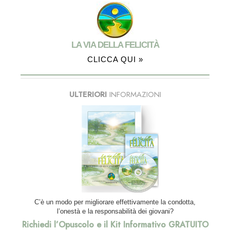
LA VIA DELLA FELICITÀ
CLICCA QUI »
ULTERIORI
INFORMAZIONI
C’è un modo per migliorare effettivamente la condotta,
l’onestà e la responsabilità dei giovani?
Richiedi l’Opuscolo e il Kit Informativo GRATUITO