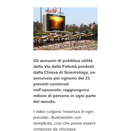
Gli annunci di pubblica utilità
della Via della Felicità prodotti
dalla Chiesa di Scientology, un
annuncio per ognuno dei 21
precetti contenuti
nell’opuscolo, raggiungono
milioni di persone in ogni parte
del mondo.
I video colgono l’essenza di ogni
precetto, illustrandolo con
semplicità, così che possa essere
compreso da chiunque.