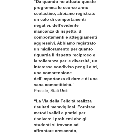
“Da quando ho attuato questo
programma lo scorso anno
scolastico, abbiamo registrato
un calo di comportamenti
negativi, dell’evidente
mancanza di rispetto, di
comportamenti e atteggiamenti
aggressivi. Abbiamo registrato
un miglioramento per quanto
riguarda il rispetto reciproco e
la tolleranza per le diversità, un
interesse condiviso per gli altri,
una comprensione
dell’importanza di dare e di una
sana competitività.”
Preside, Stati Uniti
“La Via della Felicità realizza
risultati meravigliosi. Fornisce
metodi validi e pratici per
risolvere i problemi che gli
studenti si trovano ad
affrontare crescendo,