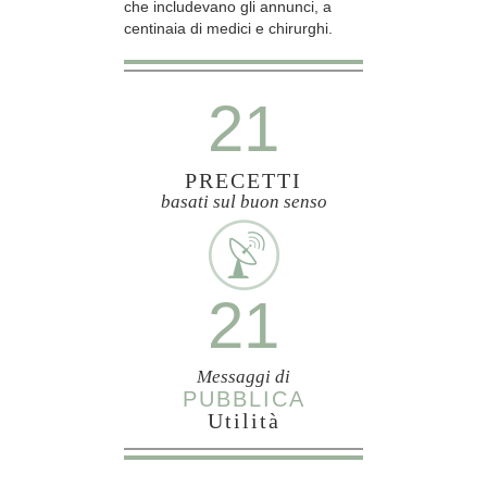
che includevano gli annunci, a
centinaia di medici e chirurghi.
21
PRECETTI
basati sul buon senso
21
Messaggi di
PUBBLICA
Utilità