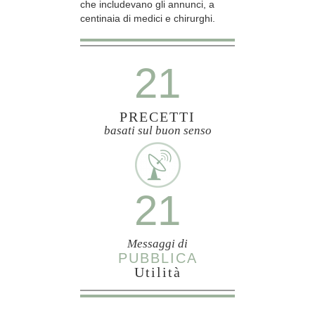
che includevano gli annunci, a
centinaia di medici e chirurghi.
21
PRECETTI
basati sul buon senso
21
Messaggi di
PUBBLICA
Utilità