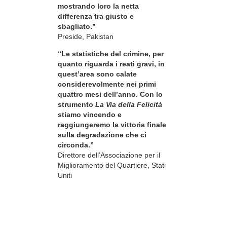
mostrando loro la netta
differenza tra giusto e
sbagliato.”
Preside, Pakistan
“Le statistiche del crimine, per
quanto riguarda i reati gravi, in
quest’area sono calate
considerevolmente nei primi
quattro mesi dell’anno. Con lo
strumento
La Via della Felicità
stiamo vincendo e
raggiungeremo la vittoria finale
sulla degradazione che ci
circonda.”
Direttore dell’Associazione per il
Miglioramento del Quartiere, Stati
Uniti