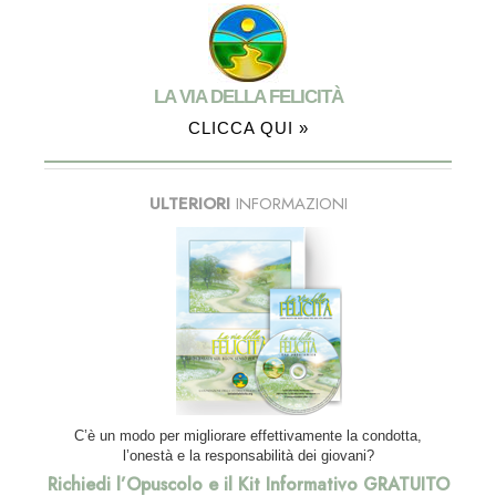
LA VIA DELLA FELICITÀ
CLICCA QUI »
ULTERIORI
INFORMAZIONI
C’è un modo per migliorare effettivamente la condotta,
l’onestà e la responsabilità dei giovani?
Richiedi l’Opuscolo e il Kit Informativo GRATUITO