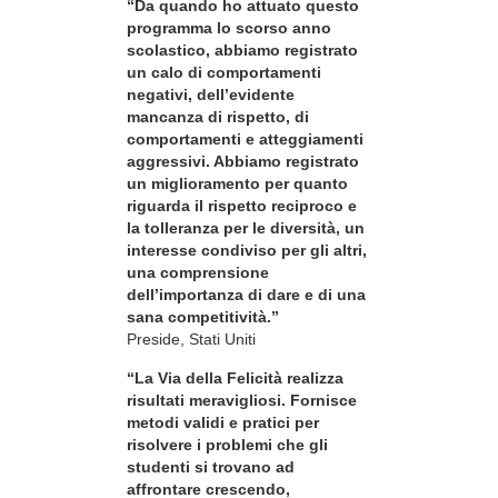
“Da quando ho attuato questo
programma lo scorso anno
scolastico, abbiamo registrato
un calo di comportamenti
negativi, dell’evidente
mancanza di rispetto, di
comportamenti e atteggiamenti
aggressivi. Abbiamo registrato
un miglioramento per quanto
riguarda il rispetto reciproco e
la tolleranza per le diversità, un
interesse condiviso per gli altri,
una comprensione
dell’importanza di dare e di una
sana competitività.”
Preside, Stati Uniti
“La Via della Felicità realizza
risultati meravigliosi. Fornisce
metodi validi e pratici per
risolvere i problemi che gli
studenti si trovano ad
affrontare crescendo,