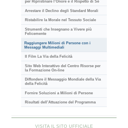
per Ripristinare l’Onore e il Rispetto di Sé
Arrestare il Declino degli Standard Morali
Ristabilire la Morale nel Tessuto Sociale
Strumenti che Insegnano a Vivere più
Felicemente
Raggiungere Milioni di Persone con i
Messaggi Multimediali
Il Film La Via della Felicità
Sito Web Interattivo del Centro Risorse per
la Formazione On-line
Diffondere il Messaggio Mondiale della Via
della Felicità
Fornire Soluzioni a Milioni di Persone
Risultati dell’Attuazione del Programma
VISITA IL SITO UFFICIALE