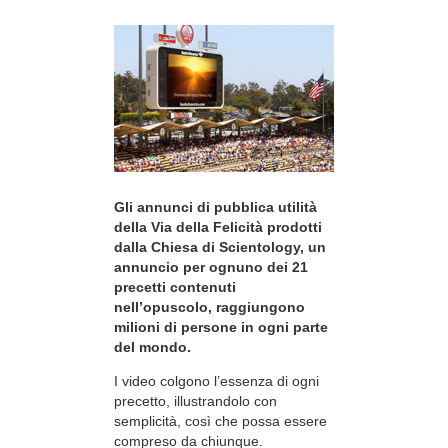
Gli annunci di pubblica utilità
della Via della Felicità prodotti
dalla Chiesa di Scientology, un
annuncio per ognuno dei 21
precetti contenuti
nell’opuscolo, raggiungono
milioni di persone in ogni parte
del mondo.
I video colgono l’essenza di ogni
precetto, illustrandolo con
semplicità, così che possa essere
compreso da chiunque.