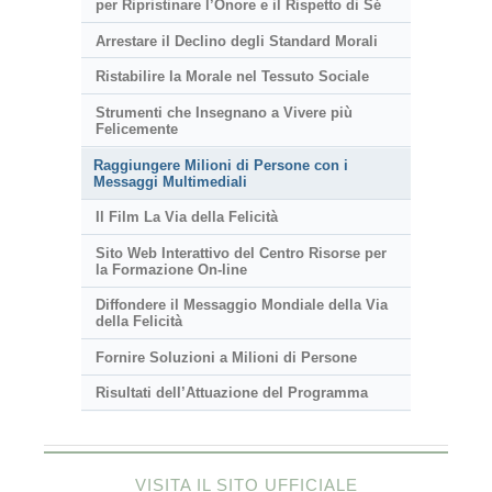
per Ripristinare l’Onore e il Rispetto di Sé
Arrestare il Declino degli Standard Morali
Ristabilire la Morale nel Tessuto Sociale
Strumenti che Insegnano a Vivere più
Felicemente
Raggiungere Milioni di Persone con i
Messaggi Multimediali
Il Film La Via della Felicità
Sito Web Interattivo del Centro Risorse per
la Formazione On-line
Diffondere il Messaggio Mondiale della Via
della Felicità
Fornire Soluzioni a Milioni di Persone
Risultati dell’Attuazione del Programma
VISITA IL SITO UFFICIALE