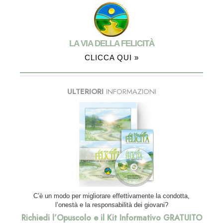
LA VIA DELLA FELICITÀ
CLICCA QUI »
ULTERIORI
INFORMAZIONI
C’è un modo per migliorare effettivamente la condotta,
l’onestà e la responsabilità dei giovani?
Richiedi l’Opuscolo e il Kit Informativo GRATUITO