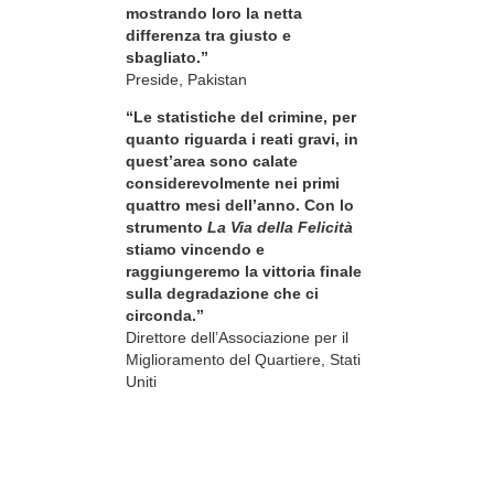
mostrando loro la netta
differenza tra giusto e
sbagliato.”
Preside, Pakistan
“Le statistiche del crimine, per
quanto riguarda i reati gravi, in
quest’area sono calate
considerevolmente nei primi
quattro mesi dell’anno. Con lo
strumento
La Via della Felicità
stiamo vincendo e
raggiungeremo la vittoria finale
sulla degradazione che ci
circonda.”
Direttore dell’Associazione per il
Miglioramento del Quartiere, Stati
Uniti