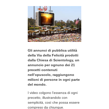
Gli annunci di pubblica utilità
della Via della Felicità prodotti
dalla Chiesa di Scientology, un
annuncio per ognuno dei 21
precetti contenuti
nell’opuscolo, raggiungono
milioni di persone in ogni parte
del mondo.
I video colgono l’essenza di ogni
precetto, illustrandolo con
semplicità, così che possa essere
compreso da chiunque.