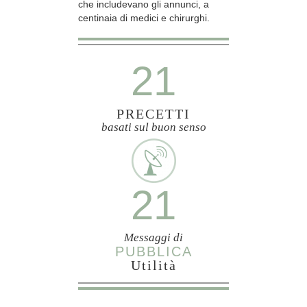
che includevano gli annunci, a
centinaia di medici e chirurghi.
21
PRECETTI
basati sul buon senso
21
Messaggi di
PUBBLICA
Utilità