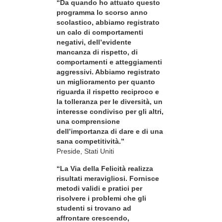
“Da quando ho attuato questo
programma lo scorso anno
scolastico, abbiamo registrato
un calo di comportamenti
negativi, dell’evidente
mancanza di rispetto, di
comportamenti e atteggiamenti
aggressivi. Abbiamo registrato
un miglioramento per quanto
riguarda il rispetto reciproco e
la tolleranza per le diversità, un
interesse condiviso per gli altri,
una comprensione
dell’importanza di dare e di una
sana competitività.”
Preside, Stati Uniti
“La Via della Felicità realizza
risultati meravigliosi. Fornisce
metodi validi e pratici per
risolvere i problemi che gli
studenti si trovano ad
affrontare crescendo,