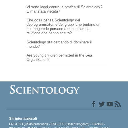
Vi sono leggi contro la pratica di Scientology?
È mai stata vietata?
Che cosa pensa Scientology dei
deprogrammatori e dei gruppi che tentano di
costringere le persone a denunciare la
religione che hanno scelto?
Scientology sta cercando di dominare il
mondo?
Are young children permitted in the Sea
Organization?
Siti internazionali
ENGLISH (US/International)
ENGLISH (United Kingdom)
DANSK