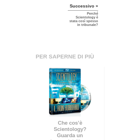
Successivo »
Perché
Scientology è
stata così spesso
in tribunale?
PER SAPERNE DI PIÙ
Che cos’è
Scientology?
Guarda un