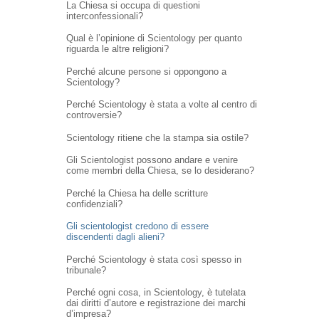
La Chiesa si occupa di questioni
interconfessionali?
Qual è l’opinione di Scientology per quanto
riguarda le altre religioni?
Perché alcune persone si oppongono a
Scientology?
Perché Scientology è stata a volte al centro di
controversie?
Scientology ritiene che la stampa sia ostile?
Gli Scientologist possono andare e venire
come membri della Chiesa, se lo desiderano?
Perché la Chiesa ha delle scritture
confidenziali?
Gli scientologist credono di essere
discendenti dagli alieni?
Perché Scientology è stata così spesso in
tribunale?
Perché ogni cosa, in Scientology, è tutelata
dai diritti d’autore e registrazione dei marchi
d’impresa?