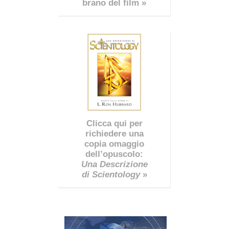
brano del film »
Clicca qui per
richiedere una
copia omaggio
dell’opuscolo:
Una Descrizione
di Scientology
»