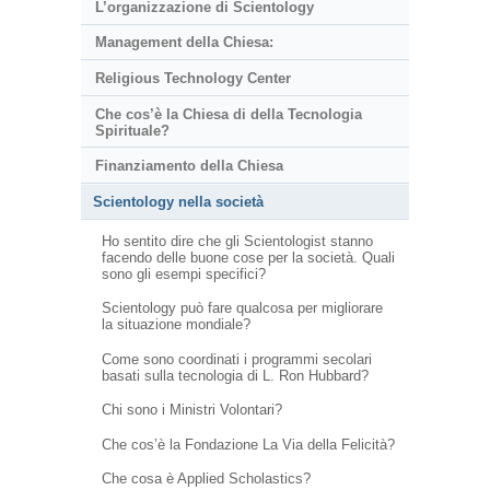
L’organizzazione di Scientology
Management della Chiesa:
Religious Technology Center
Che cos’è la Chiesa di della Tecnologia
Spirituale?
Finanziamento della Chiesa
Scientology nella società
Ho sentito dire che gli Scientologist stanno
facendo delle buone cose per la società. Quali
sono gli esempi specifici?
Scientology può fare qualcosa per migliorare
la situazione mondiale?
Come sono coordinati i programmi secolari
basati sulla tecnologia di L. Ron Hubbard?
Chi sono i Ministri Volontari?
Che cos’è la Fondazione La Via della Felicità?
Che cosa è Applied Scholastics?