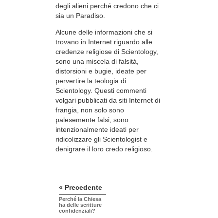
degli alieni perché credono che ci
sia un Paradiso.
Alcune delle informazioni che si
trovano in Internet riguardo alle
credenze religiose di Scientology,
sono una miscela di falsità,
distorsioni e bugie, ideate per
pervertire la teologia di
Scientology. Questi commenti
volgari pubblicati da siti Internet di
frangia, non solo sono
palesemente falsi, sono
intenzionalmente ideati per
ridicolizzare gli Scientologist e
denigrare il loro credo religioso.
« Precedente
Perché la Chiesa
ha delle scritture
confidenziali?