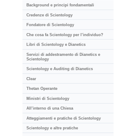
Background e principi fondamentali
Credenze di Scientology
Fondatore di Scientology
Che cosa fa Scientology per l’individuo?
Libri di Scientology e Dianetics
Servizi di addestramento di Dianetics e
Scientology
Scientology e Auditing di Dianetics
Clear
Thetan Operante
Ministri di Scientology
All’interno di una Chiesa
Atteggiamenti e pratiche di Scientology
Scientology e altre pratiche