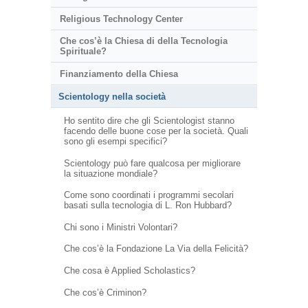
Religious Technology Center
Che cos’è la Chiesa di della Tecnologia
Spirituale?
Finanziamento della Chiesa
Scientology nella società
Ho sentito dire che gli Scientologist stanno
facendo delle buone cose per la società. Quali
sono gli esempi specifici?
Scientology può fare qualcosa per migliorare
la situazione mondiale?
Come sono coordinati i programmi secolari
basati sulla tecnologia di L. Ron Hubbard?
Chi sono i Ministri Volontari?
Che cos’è la Fondazione La Via della Felicità?
Che cosa è Applied Scholastics?
Che cos’è Criminon?