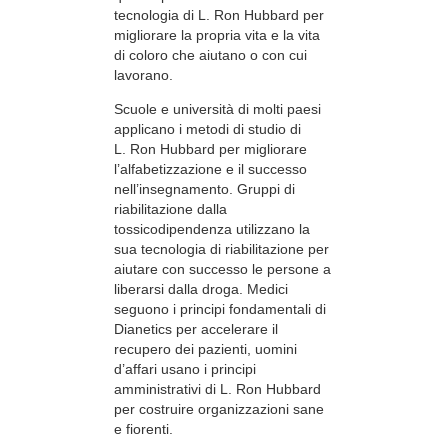
tecnologia di L. Ron Hubbard per
migliorare la propria vita e la vita
di coloro che aiutano o con cui
lavorano.
Scuole e università di molti paesi
applicano i metodi di studio di
L. Ron Hubbard per migliorare
l’alfabetizzazione e il successo
nell’insegnamento. Gruppi di
riabilitazione dalla
tossicodipendenza utilizzano la
sua tecnologia di riabilitazione per
aiutare con successo le persone a
liberarsi dalla droga. Medici
seguono i principi fondamentali di
Dianetics per accelerare il
recupero dei pazienti, uomini
d’affari usano i principi
amministrativi di L. Ron Hubbard
per costruire organizzazioni sane
e fiorenti.