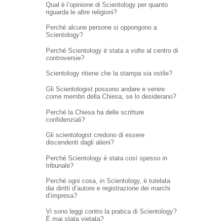
Qual è l’opinione di Scientology per quanto
riguarda le altre religioni?
Perché alcune persone si oppongono a
Scientology?
Perché Scientology è stata a volte al centro di
controversie?
Scientology ritiene che la stampa sia ostile?
Gli Scientologist possono andare e venire
come membri della Chiesa, se lo desiderano?
Perché la Chiesa ha delle scritture
confidenziali?
Gli scientologist credono di essere
discendenti dagli alieni?
Perché Scientology è stata così spesso in
tribunale?
Perché ogni cosa, in Scientology, è tutelata
dai diritti d’autore e registrazione dei marchi
d’impresa?
Vi sono leggi contro la pratica di Scientology?
È mai stata vietata?