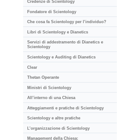
Credenze di Scientology
Fondatore di Scientology
Che cosa fa Scientology per l’individuo?
Libri di Scientology e Dianetics
Servizi di addestramento di Dianetics e
Scientology
Scientology e Auditing di Dianetics
Clear
Thetan Operante
Ministri di Scientology
All’interno di una Chiesa
Atteggiamenti e pratiche di Scientology
Scientology e altre pratiche
L’organizzazione di Scientology
Management della Chiesa: