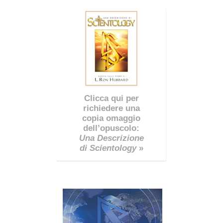
Clicca qui per
richiedere una
copia omaggio
dell’opuscolo:
Una Descrizione
di Scientology
»