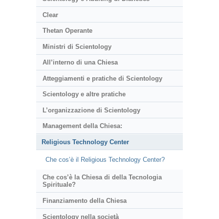
Clear
Thetan Operante
Ministri di Scientology
All’interno di una Chiesa
Atteggiamenti e pratiche di Scientology
Scientology e altre pratiche
L’organizzazione di Scientology
Management della Chiesa:
Religious Technology Center
Che cos’è il Religious Technology Center?
Che cos’è la Chiesa di della Tecnologia
Spirituale?
Finanziamento della Chiesa
Scientology nella società