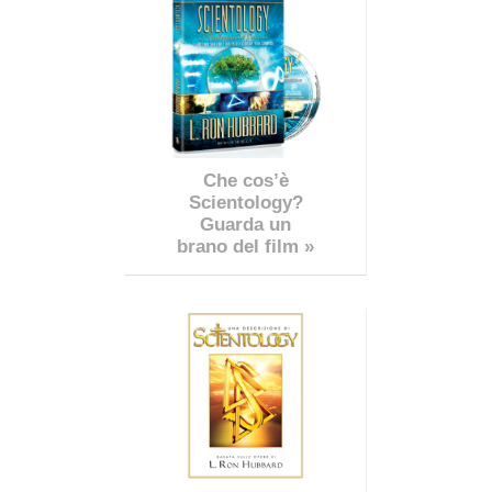
Che cos’è
Scientology?
Guarda un
brano del film »