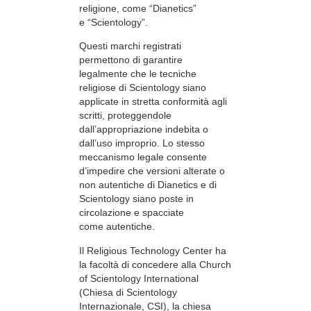
religione, come “Dianetics”
e “Scientology”.
Questi marchi registrati
permettono di garantire
legalmente che le tecniche
religiose di Scientology siano
applicate in stretta conformità agli
scritti, proteggendole
dall’appropriazione indebita o
dall’uso improprio. Lo stesso
meccanismo legale consente
d’impedire che versioni alterate o
non autentiche di Dianetics e di
Scientology siano poste in
circolazione e spacciate
come autentiche.
Il Religious Technology Center ha
la facoltà di concedere alla Church
of Scientology International
(Chiesa di Scientology
Internazionale, CSI), la chiesa