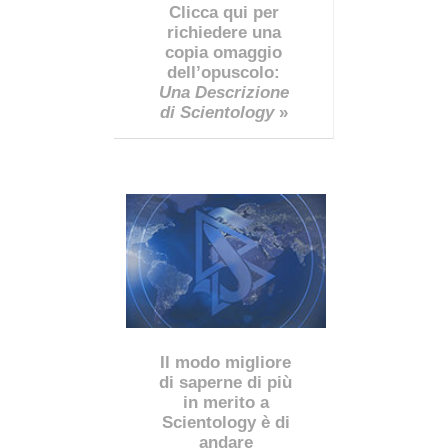
Clicca qui per
richiedere una
copia omaggio
dell’opuscolo:
Una Descrizione
di Scientology
»
Il modo migliore
di saperne di più
in merito a
Scientology è di
andare