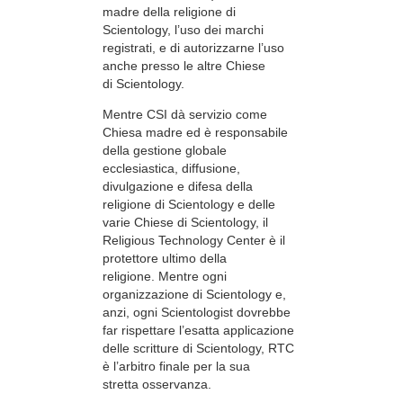
madre della religione di
Scientology, l’uso dei marchi
registrati, e di autorizzarne l’uso
anche presso le altre Chiese
di Scientology.
Mentre CSI dà servizio come
Chiesa madre ed è responsabile
della gestione globale
ecclesiastica, diffusione,
divulgazione e difesa della
religione di Scientology e delle
varie Chiese di Scientology, il
Religious Technology Center è il
protettore ultimo della
religione. Mentre ogni
organizzazione di Scientology e,
anzi, ogni Scientologist dovrebbe
far rispettare l’esatta applicazione
delle scritture di Scientology, RTC
è l’arbitro finale per la sua
stretta osservanza.