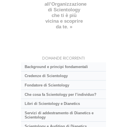
all’Organizzazione
di Scientology
che ti è più
vicina e scoprire
da te. »
DOMANDE RICORRENTI
Background e principi fondamentali
Credenze di Scientology
Fondatore di Scientology
Che cosa fa Scientology per l’individuo?
Libri di Scientology e Dianetics
Servizi di addestramento di Dianetics e
Scientology
Scientology e Auditing di Dianetics