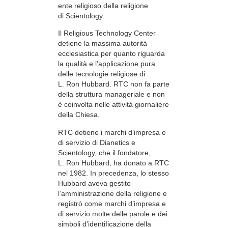
ente religioso della religione
di Scientology.
Il Religious Technology Center
detiene la massima autorità
ecclesiastica per quanto riguarda
la qualità e l’applicazione pura
delle tecnologie religiose di
L. Ron Hubbard. RTC non fa parte
della struttura manageriale e non
è coinvolta nelle attività giornaliere
della Chiesa.
RTC detiene i marchi d’impresa e
di servizio di Dianetics e
Scientology, che il fondatore,
L. Ron Hubbard, ha donato a RTC
nel 1982. In precedenza, lo stesso
Hubbard aveva gestito
l’amministrazione della religione e
registrò come marchi d’impresa e
di servizio molte delle parole e dei
simboli d’identificazione della