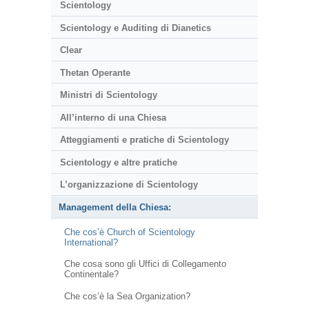
Scientology
Scientology e Auditing di Dianetics
Clear
Thetan Operante
Ministri di Scientology
All’interno di una Chiesa
Atteggiamenti e pratiche di Scientology
Scientology e altre pratiche
L’organizzazione di Scientology
Management della Chiesa:
Che cos’è Church of Scientology
International?
Che cosa sono gli Uffici di Collegamento
Continentale?
Che cos’è la Sea Organization?