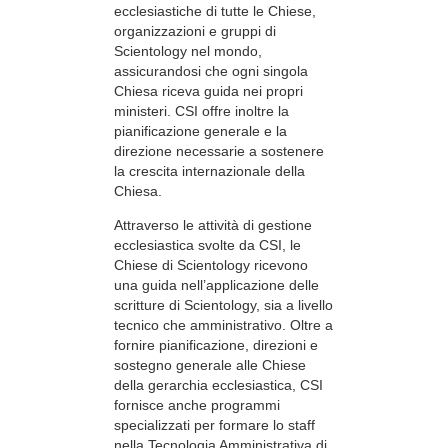
ecclesiastiche di tutte le Chiese,
organizzazioni e gruppi di
Scientology nel mondo,
assicurandosi che ogni singola
Chiesa riceva guida nei propri
ministeri. CSI offre inoltre la
pianificazione generale e la
direzione necessarie a sostenere
la crescita internazionale della
Chiesa.
Attraverso le attività di gestione
ecclesiastica svolte da CSI, le
Chiese di Scientology ricevono
una guida nell’applicazione delle
scritture di Scientology, sia a livello
tecnico che amministrativo. Oltre a
fornire pianificazione, direzioni e
sostegno generale alle Chiese
della gerarchia ecclesiastica, CSI
fornisce anche programmi
specializzati per formare lo staff
nella Tecnologia Amministrativa di