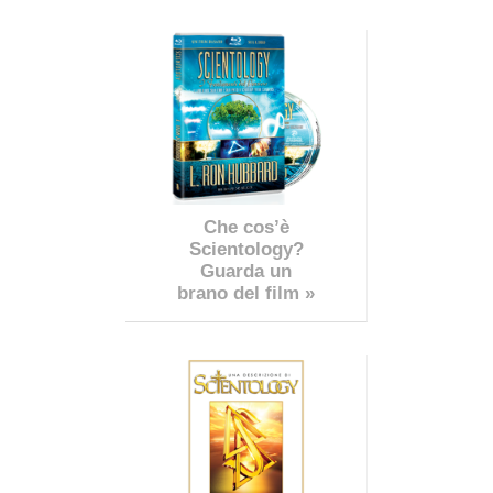
Che cos’è
Scientology?
Guarda un
brano del film »