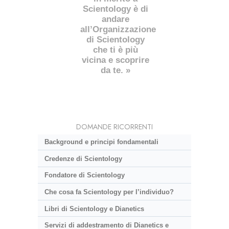
Scientology è di
andare
all’Organizzazione
di Scientology
che ti è più
vicina e scoprire
da te. »
DOMANDE RICORRENTI
Background e principi fondamentali
Credenze di Scientology
Fondatore di Scientology
Che cosa fa Scientology per l’individuo?
Libri di Scientology e Dianetics
Servizi di addestramento di Dianetics e