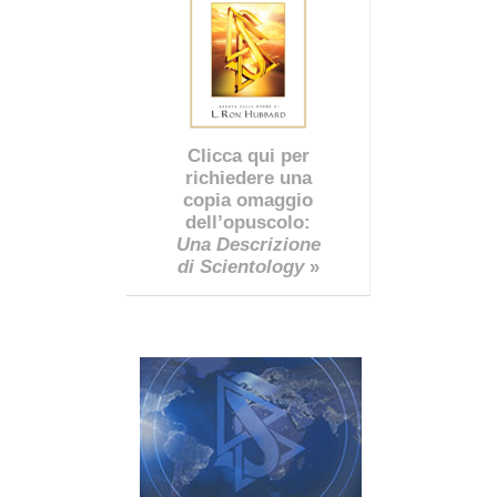
Clicca qui per
richiedere una
copia omaggio
dell’opuscolo:
Una Descrizione
di Scientology
»