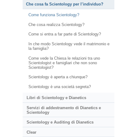
Che cosa fa Scientology per l’individuo?
Come funziona Scientology?
Che cosa realizza Scientology?
Come si entra a far parte di Scientology?
In che modo Scientology vede il matrimonio e
la famiglia?
Come vede la Chiesa le relazioni tra uno
Scientologist e famigliari che non sono
Scientologist?
Scientology è aperta a chiunque?
Scientology è una società segreta?
Libri di Scientology e Dianetics
Servizi di addestramento di Dianetics e
Scientology
Scientology e Auditing di Dianetics
Clear