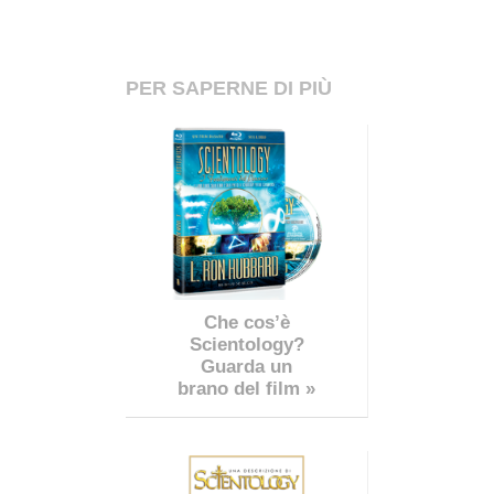
PER SAPERNE DI PIÙ
Che cos’è
Scientology?
Guarda un
brano del film »