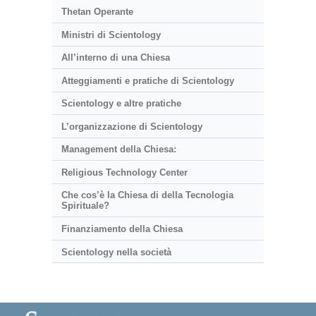
Thetan Operante
Ministri di Scientology
All’interno di una Chiesa
Atteggiamenti e pratiche di Scientology
Scientology e altre pratiche
L’organizzazione di Scientology
Management della Chiesa:
Religious Technology Center
Che cos’è la Chiesa di della Tecnologia
Spirituale?
Finanziamento della Chiesa
Scientology nella società