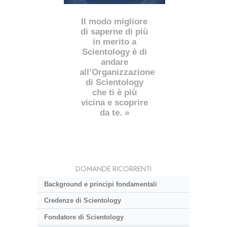
Il modo migliore
di saperne di più
in merito a
Scientology è di
andare
all’Organizzazione
di Scientology
che ti è più
vicina e scoprire
da te. »
DOMANDE RICORRENTI
Background e principi fondamentali
Credenze di Scientology
Fondatore di Scientology