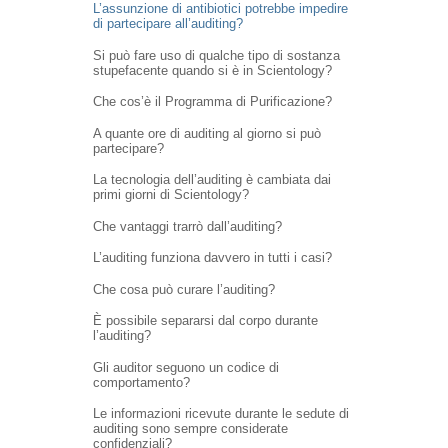
L’assunzione di antibiotici potrebbe impedire
di partecipare all’auditing?
Si può fare uso di qualche tipo di sostanza
stupefacente quando si è in Scientology?
Che cos’è il Programma di Purificazione?
A quante ore di auditing al giorno si può
partecipare?
La tecnologia dell’auditing è cambiata dai
primi giorni di Scientology?
Che vantaggi trarrò dall’auditing?
L’auditing funziona davvero in tutti i casi?
Che cosa può curare l’auditing?
È possibile separarsi dal corpo durante
l’auditing?
Gli auditor seguono un codice di
comportamento?
Le informazioni ricevute durante le sedute di
auditing sono sempre considerate
confidenziali?