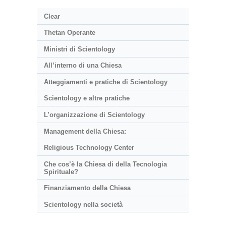
Clear
Thetan Operante
Ministri di Scientology
All’interno di una Chiesa
Atteggiamenti e pratiche di Scientology
Scientology e altre pratiche
L’organizzazione di Scientology
Management della Chiesa:
Religious Technology Center
Che cos’è la Chiesa di della Tecnologia
Spirituale?
Finanziamento della Chiesa
Scientology nella società