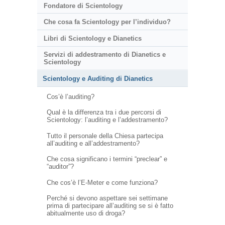
Fondatore di Scientology
Che cosa fa Scientology per l’individuo?
Libri di Scientology e Dianetics
Servizi di addestramento di Dianetics e
Scientology
Scientology e Auditing di Dianetics
Cos’è l’auditing?
Qual è la differenza tra i due percorsi di
Scientology: l’auditing e l’addestramento?
Tutto il personale della Chiesa partecipa
all’auditing e all’addestramento?
Che cosa significano i termini “preclear” e
“auditor”?
Che cos’è l’E-Meter e come funziona?
Perché si devono aspettare sei settimane
prima di partecipare all’auditing se si è fatto
abitualmente uso di droga?