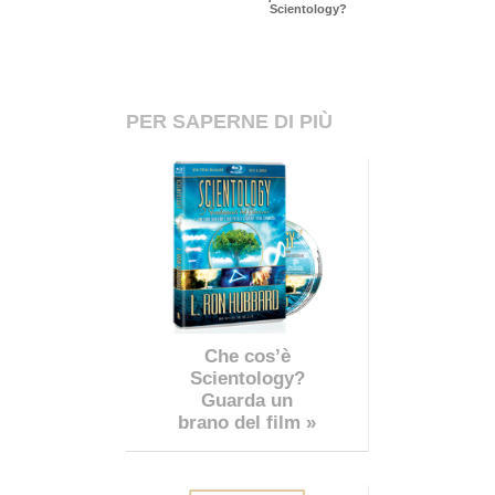
Scientology?
PER SAPERNE DI PIÙ
Che cos’è
Scientology?
Guarda un
brano del film »