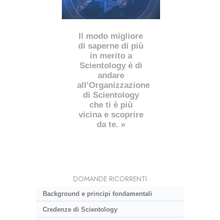
Il modo migliore
di saperne di più
in merito a
Scientology è di
andare
all’Organizzazione
di Scientology
che ti è più
vicina e scoprire
da te. »
DOMANDE RICORRENTI
Background e principi fondamentali
Credenze di Scientology