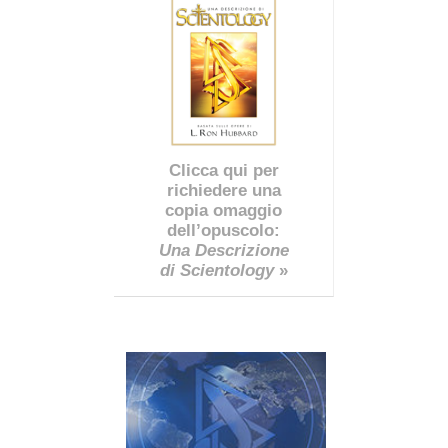
Clicca qui per
richiedere una
copia omaggio
dell’opuscolo:
Una Descrizione
di Scientology
»