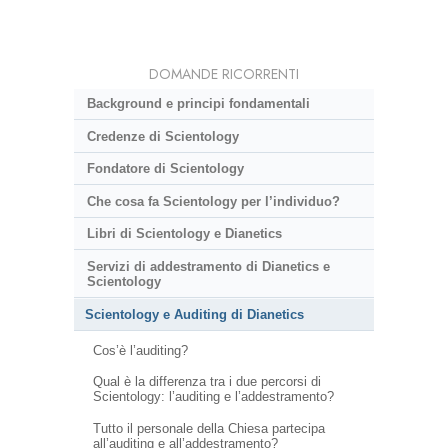
DOMANDE RICORRENTI
Background e principi fondamentali
Credenze di Scientology
Fondatore di Scientology
Che cosa fa Scientology per l’individuo?
Libri di Scientology e Dianetics
Servizi di addestramento di Dianetics e
Scientology
Scientology e Auditing di Dianetics
Cos’è l’auditing?
Qual è la differenza tra i due percorsi di
Scientology: l’auditing e l’addestramento?
Tutto il personale della Chiesa partecipa
all’auditing e all’addestramento?