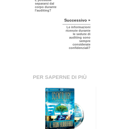
È possibile
separarsi dal
corpo durante
l’auditing?
Successivo »
Le informazioni
ricevute durante
le sedute di
auditing sono
sempre
considerate
confidenziali?
PER SAPERNE DI PIÙ