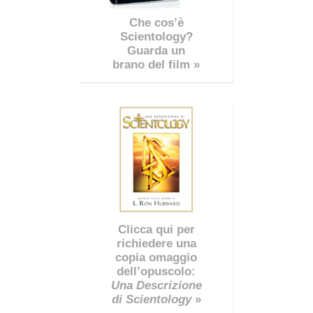
Che cos’è
Scientology?
Guarda un
brano del film »
Clicca qui per
richiedere una
copia omaggio
dell’opuscolo:
Una Descrizione
di Scientology
»