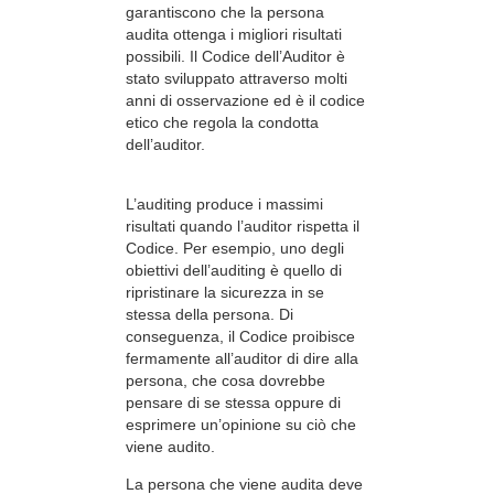
garantiscono che la persona
audita ottenga i migliori risultati
possibili. Il Codice dell’Auditor è
stato sviluppato attraverso molti
anni di osservazione ed è il codice
etico che regola la condotta
dell’auditor.
L’auditing produce i massimi
risultati quando l’auditor rispetta il
Codice. Per esempio, uno degli
obiettivi dell’auditing è quello di
ripristinare la sicurezza in se
stessa della persona. Di
conseguenza, il Codice proibisce
fermamente all’auditor di dire alla
persona, che cosa
dovrebbe
pensare di se stessa oppure di
esprimere un’opinione su ciò che
viene audito.
La persona che viene audita deve