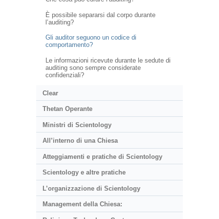
È possibile separarsi dal corpo durante
l’auditing?
Gli auditor seguono un codice di
comportamento?
Le informazioni ricevute durante le sedute di
auditing sono sempre considerate
confidenziali?
Clear
Thetan Operante
Ministri di Scientology
All’interno di una Chiesa
Atteggiamenti e pratiche di Scientology
Scientology e altre pratiche
L’organizzazione di Scientology
Management della Chiesa: