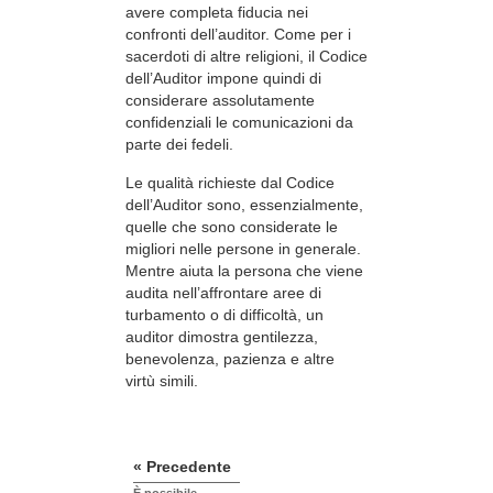
avere completa fiducia nei
confronti dell’auditor. Come per i
sacerdoti di altre religioni, il Codice
dell’Auditor impone quindi di
considerare assolutamente
confidenziali le comunicazioni da
parte dei fedeli.
Le qualità richieste dal Codice
dell’Auditor sono, essenzialmente,
quelle che sono considerate le
migliori nelle persone in generale.
Mentre aiuta la persona che viene
audita nell’affrontare aree di
turbamento o di difficoltà, un
auditor dimostra gentilezza,
benevolenza, pazienza e altre
virtù simili.
« Precedente