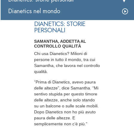
Dianetics nel mondo
DIANETICS: STORIE
PERSONALI
SAMANTHA, ADDETTA AL
CONTROLLO QUALITÀ
Chi usa Dianetics? Milioni di
persone in tutto il mondo, tra cui
Samantha, che lavora nel controllo
qualità.
“Prima di Dianetics, avevo paura
delle altezze”, dice Samantha. “Mi
sentivo stupida per questo timore
delle altezze, anche solo stando
su un balcone o sulle scale mobili.
Dopo Dianetics non ho più avuto
paura delle altezze. E
semplicemente non c’è più.”