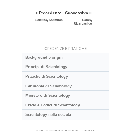
« Precedente
Successivo »
Sabrina, Scrittrice
Sarah,
Ricercatrice
CREDENZE E PRATICHE
Background e origini
Princìpi di Scientology
Pratiche di Scientology
Cerimonie di Scientology
Ministero di Scientology
Credo e Codici di Scientology
Scientology nella società