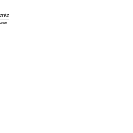
ente
ante