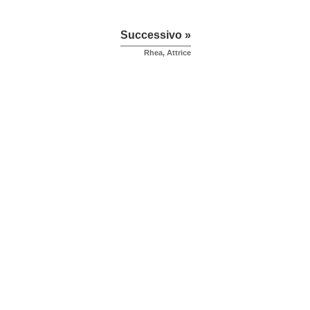
Successivo »
Rhea, Attrice