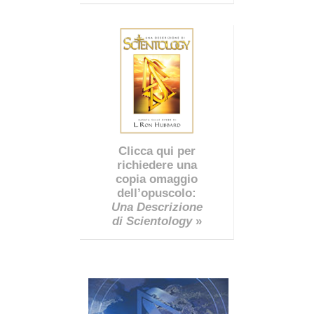
Clicca qui per
richiedere una
copia omaggio
dell’opuscolo:
Una Descrizione
di Scientology
»