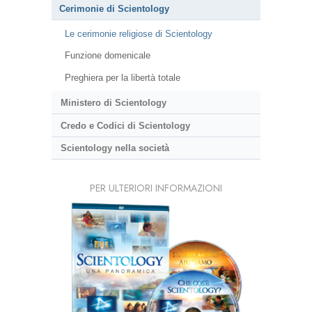
Cerimonie di Scientology
Le cerimonie religiose di Scientology
Funzione domenicale
Preghiera per la libertà totale
Ministero di Scientology
Credo e Codici di Scientology
Scientology nella società
PER ULTERIORI INFORMAZIONI