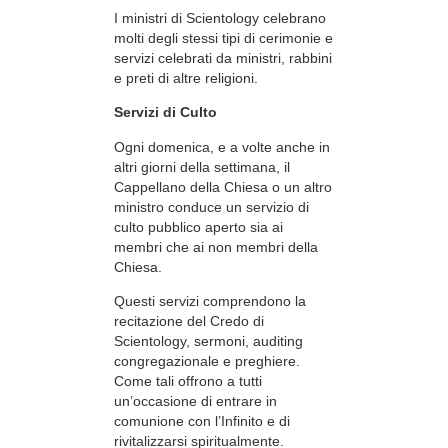
I ministri di Scientology celebrano
molti degli stessi tipi di cerimonie e
servizi celebrati da ministri, rabbini
e preti di altre religioni.
Servizi di Culto
Ogni domenica, e a volte anche in
altri giorni della settimana, il
Cappellano della Chiesa o un altro
ministro conduce un servizio di
culto pubblico aperto sia ai
membri che ai non membri della
Chiesa.
Questi servizi comprendono la
recitazione del Credo di
Scientology, sermoni, auditing
congregazionale e preghiere.
Come tali offrono a tutti
un’occasione di entrare in
comunione con l’Infinito e di
rivitalizzarsi spiritualmente.