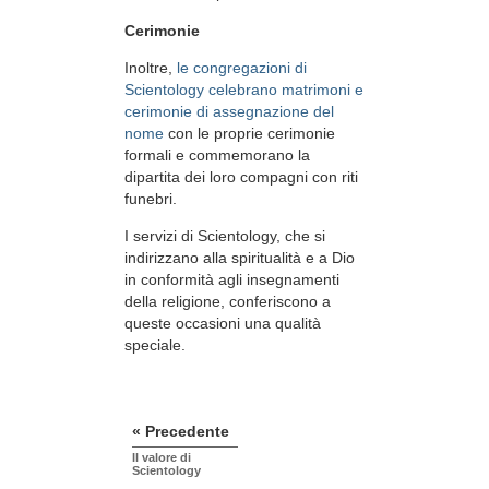
Cerimonie
Inoltre,
le congregazioni di
Scientology celebrano matrimoni e
cerimonie di assegnazione del
nome
con le proprie cerimonie
formali e commemorano la
dipartita dei loro compagni con riti
funebri.
I servizi di Scientology, che si
indirizzano alla spiritualità e a Dio
in conformità agli insegnamenti
della religione, conferiscono a
queste occasioni una qualità
speciale.
« Precedente
Il valore di
Scientology