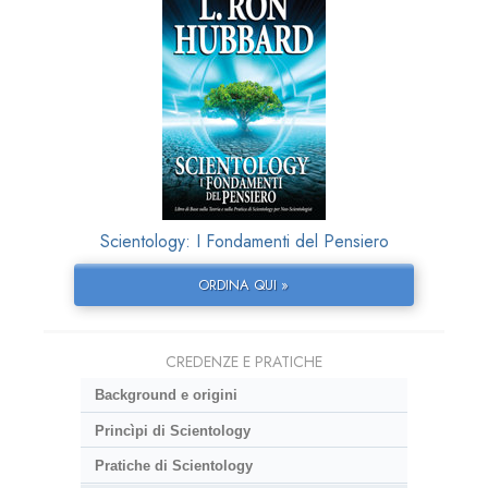
Scientology: I Fondamenti del Pensiero
ORDINA QUI »
CREDENZE E PRATICHE
Background e origini
Princìpi di Scientology
Pratiche di Scientology