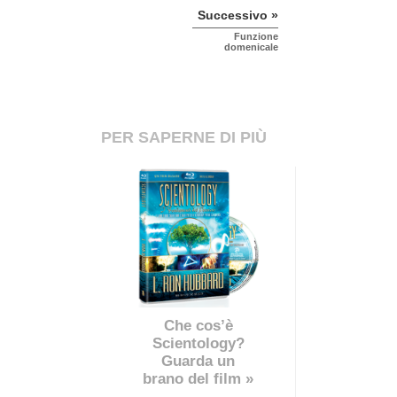
Successivo »
Funzione
domenicale
PER SAPERNE DI PIÙ
Che cos’è
Scientology?
Guarda un
brano del film »