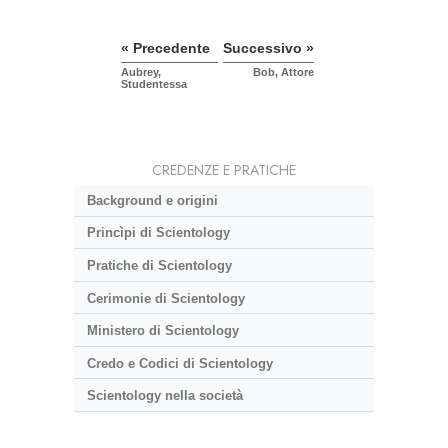
« Precedente
Successivo »
Aubrey,
Bob, Attore
Studentessa
CREDENZE E PRATICHE
Background e origini
Princìpi di Scientology
Pratiche di Scientology
Cerimonie di Scientology
Ministero di Scientology
Credo e Codici di Scientology
Scientology nella società