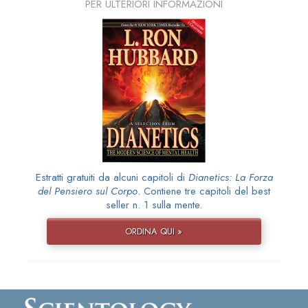
PER ULTERIORI INFORMAZIONI
Estratti gratuiti da alcuni capitoli di
Dianetics: La Forza
del Pensiero sul Corpo
. Contiene tre capitoli del best
seller n. 1 sulla mente.
ORDINA QUI »