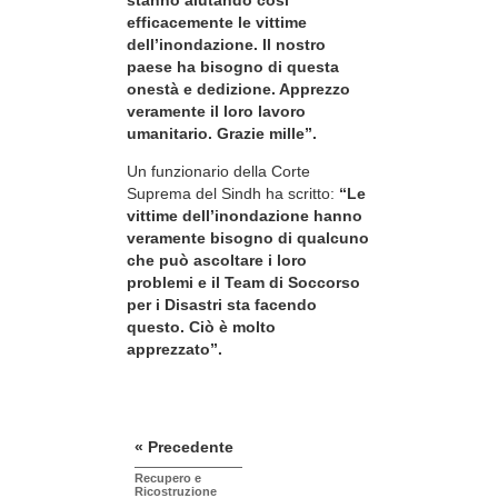
efficacemente le vittime
dell’inondazione. Il nostro
paese ha bisogno di questa
onestà e dedizione. Apprezzo
veramente il loro lavoro
umanitario. Grazie mille”.
Un funzionario della Corte
Suprema del Sindh ha scritto:
“Le
vittime dell’inondazione hanno
veramente bisogno di qualcuno
che può ascoltare i loro
problemi e il Team di Soccorso
per i Disastri sta facendo
questo. Ciò è molto
apprezzato”.
« Precedente
Recupero e
Ricostruzione