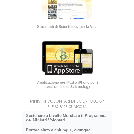
Strumenti di Scientology per la Vita
Applicazione per iPad e iPhone per i
corsi on-line di Scientology
MINISTRI VOLONTARI DI SCIENTOLOGY
SI
PUÒ
FARE QUALCOSA
Sostenere a Livello Mondiale il Programma
dei Ministri Volontari
Portare aiuto a chiunque, ovunque