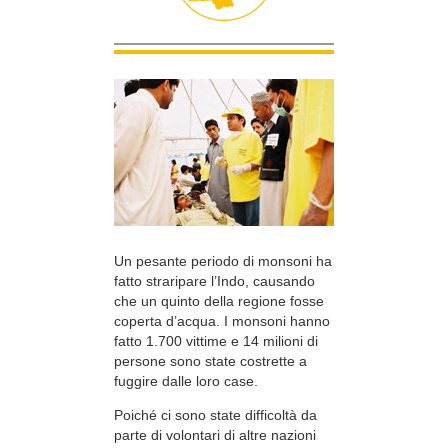
Un pesante periodo di monsoni ha
fatto straripare l’Indo, causando
che un quinto della regione fosse
coperta d’acqua. I monsoni hanno
fatto 1.700 vittime e 14 milioni di
persone sono state costrette a
fuggire dalle loro case.
Poiché ci sono state difficoltà da
parte di volontari di altre nazioni