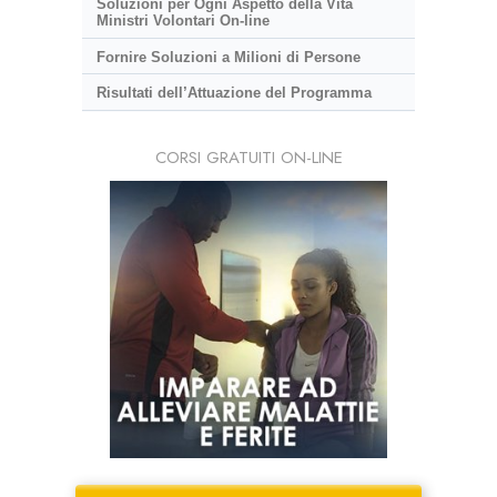
Soluzioni per Ogni Aspetto della Vita
Ministri Volontari On-line
Fornire Soluzioni a Milioni di Persone
Risultati dell’Attuazione del Programma
CORSI GRATUITI ON-LINE