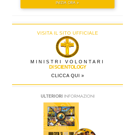
INIZIA ORA »
VISITA IL SITO UFFICIALE
MINISTRI VOLONTARI
DI SCIENTOLOGY
CLICCA QUI »
ULTERIORI
INFORMAZIONI