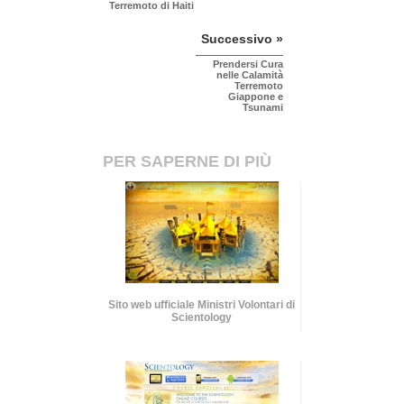
Terremoto di Haiti
Successivo »
Prendersi Cura
nelle Calamità
Terremoto
Giappone e
Tsunami
PER SAPERNE DI PIÙ
Sito web ufficiale Ministri Volontari di
Scientology