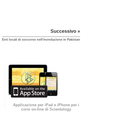
Successivo »
Enti locali di soccorso nell’inondazione in Pakistan
Applicazione per iPad e iPhone per i
corsi on-line di Scientology