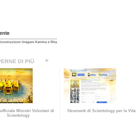
ente
icostruzione Uragani Katrina e Rita
ERNE DI PIÙ
ufficiale Ministri Volontari di
Strumenti di Scientology per la Vita
Scientology