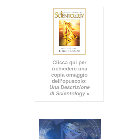
Clicca qui per
richiedere una
copia omaggio
dell’opuscolo:
Una Descrizione
di Scientology
»