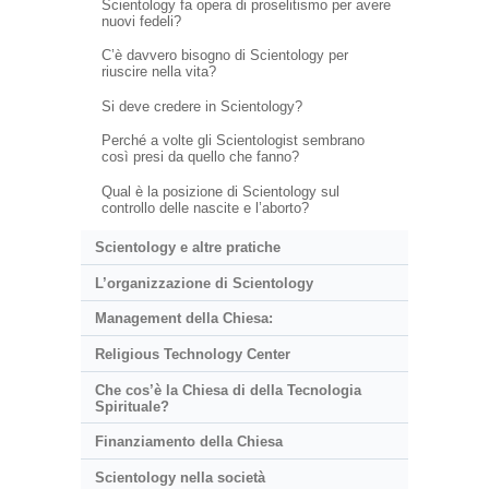
Scientology fa opera di proselitismo per avere
nuovi fedeli?
C’è davvero bisogno di Scientology per
riuscire nella vita?
Si deve credere in Scientology?
Perché a volte gli Scientologist sembrano
così presi da quello che fanno?
Qual è la posizione di Scientology sul
controllo delle nascite e l’aborto?
Scientology e altre pratiche
L’organizzazione di Scientology
Management della Chiesa:
Religious Technology Center
Che cos’è la Chiesa di della Tecnologia
Spirituale?
Finanziamento della Chiesa
Scientology nella società