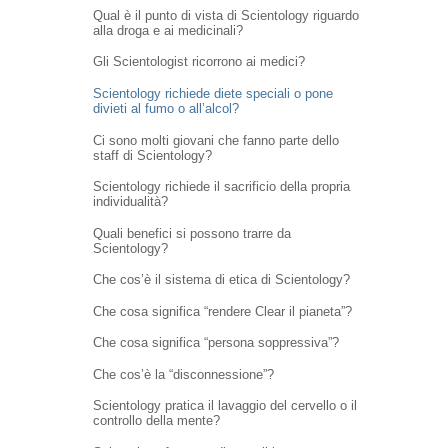
Qual è il punto di vista di Scientology riguardo
alla droga e ai medicinali?
Gli Scientologist ricorrono ai medici?
Scientology richiede diete speciali o pone
divieti al fumo o all’alcol?
Ci sono molti giovani che fanno parte dello
staff di Scientology?
Scientology richiede il sacrificio della propria
individualità?
Quali benefici si possono trarre da
Scientology?
Che cos’è il sistema di etica di Scientology?
Che cosa significa “rendere Clear il pianeta”?
Che cosa significa “persona soppressiva”?
Che cos’è la “disconnessione”?
Scientology pratica il lavaggio del cervello o il
controllo della mente?