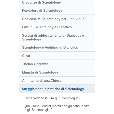
Credenze di Scientology
Fondatore di Scientology
Che cosa fa Scientology per l’individuo?
Libri di Scientology e Dianetics
Servizi di addestramento di Dianetics e
Scientology
Scientology e Auditing di Dianetics
Clear
Thetan Operante
Ministri di Scientology
All’interno di una Chiesa
Atteggiamenti e pratiche di Scientology
Come vedono la vita gli Scientologist?
Quali sono i codici morali che guidano la vita
degli Scientologist?