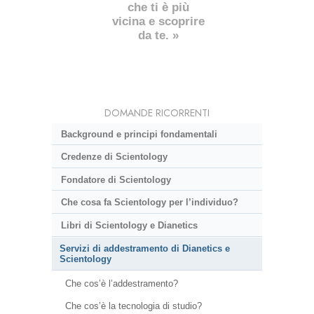
che ti è più
vicina e scoprire
da te. »
DOMANDE RICORRENTI
Background e principi fondamentali
Credenze di Scientology
Fondatore di Scientology
Che cosa fa Scientology per l’individuo?
Libri di Scientology e Dianetics
Servizi di addestramento di Dianetics e
Scientology
Che cos’è l’addestramento?
Che cos’è la tecnologia di studio?