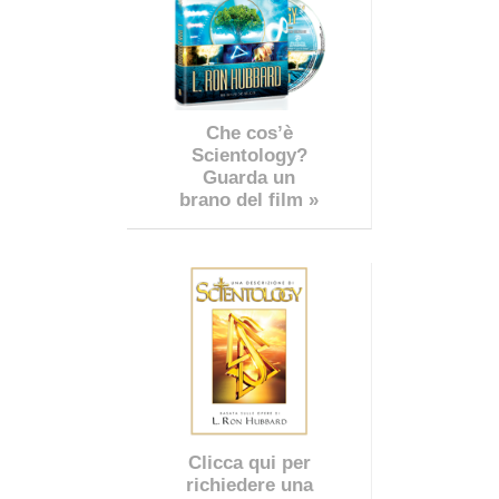
Che cos’è
Scientology?
Guarda un
brano del film »
Clicca qui per
richiedere una