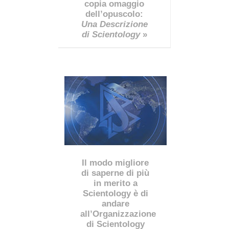
copia omaggio
dell’opuscolo:
Una Descrizione
di Scientology
»
Il modo migliore
di saperne di più
in merito a
Scientology è di
andare
all’Organizzazione
di Scientology