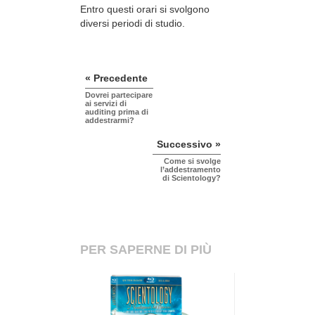
Entro questi orari si svolgono
diversi periodi di studio.
« Precedente
Dovrei partecipare
ai servizi di
auditing prima di
addestrarmi?
Successivo »
Come si svolge
l’addestramento
di Scientology?
PER SAPERNE DI PIÙ