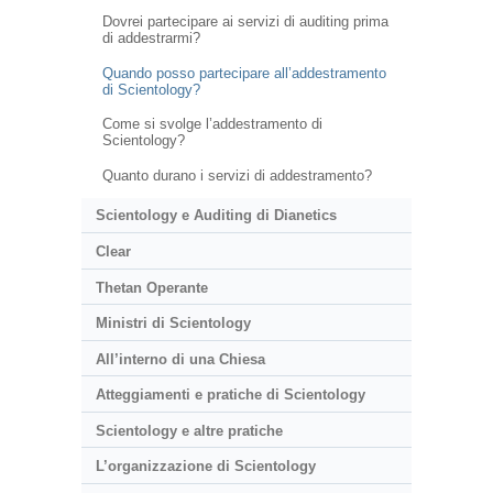
Dovrei partecipare ai servizi di auditing prima
di addestrarmi?
Quando posso partecipare all’addestramento
di Scientology?
Come si svolge l’addestramento di
Scientology?
Quanto durano i servizi di addestramento?
Scientology e Auditing di Dianetics
Clear
Thetan Operante
Ministri di Scientology
All’interno di una Chiesa
Atteggiamenti e pratiche di Scientology
Scientology e altre pratiche
L’organizzazione di Scientology