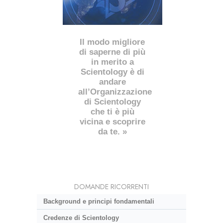
Il modo migliore
di saperne di più
in merito a
Scientology è di
andare
all’Organizzazione
di Scientology
che ti è più
vicina e scoprire
da te. »
DOMANDE RICORRENTI
Background e principi fondamentali
Credenze di Scientology