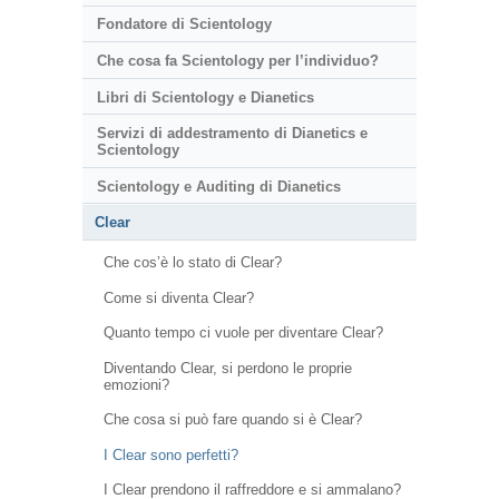
Fondatore di Scientology
Che cosa fa Scientology per l’individuo?
Libri di Scientology e Dianetics
Servizi di addestramento di Dianetics e
Scientology
Scientology e Auditing di Dianetics
Clear
Che cos’è lo stato di Clear?
Come si diventa Clear?
Quanto tempo ci vuole per diventare Clear?
Diventando Clear, si perdono le proprie
emozioni?
Che cosa si può fare quando si è Clear?
I Clear sono perfetti?
I Clear prendono il raffreddore e si ammalano?