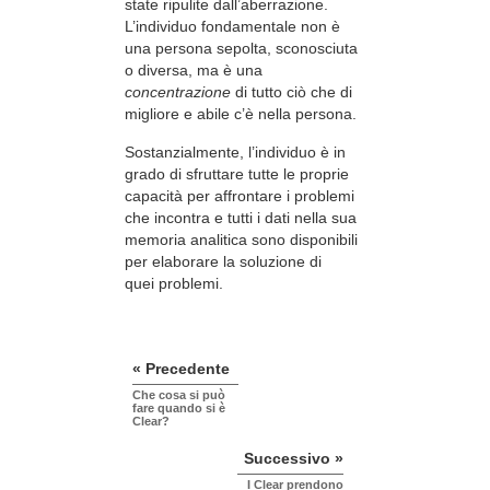
state ripulite dall’aberrazione.
L’individuo fondamentale non è
una persona sepolta, sconosciuta
o diversa, ma è una
concentrazione
di tutto ciò che di
migliore e abile c’è nella persona.
Sostanzialmente, l’individuo è in
grado di sfruttare tutte le proprie
capacità per affrontare i problemi
che incontra e tutti i dati nella sua
memoria analitica sono disponibili
per elaborare la soluzione di
quei problemi.
« Precedente
Che cosa si può
fare quando si è
Clear?
Successivo »
I Clear prendono