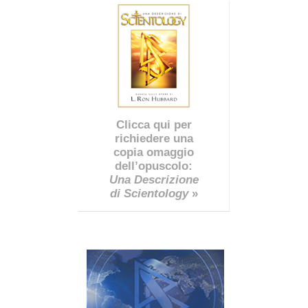
Clicca qui per
richiedere una
copia omaggio
dell’opuscolo:
Una Descrizione
di Scientology
»