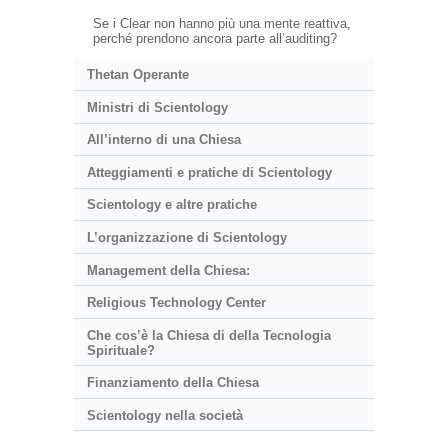
Se i Clear non hanno più una mente reattiva,
perché prendono ancora parte all’auditing?
Thetan Operante
Ministri di Scientology
All’interno di una Chiesa
Atteggiamenti e pratiche di Scientology
Scientology e altre pratiche
L’organizzazione di Scientology
Management della Chiesa:
Religious Technology Center
Che cos’è la Chiesa di della Tecnologia
Spirituale?
Finanziamento della Chiesa
Scientology nella società