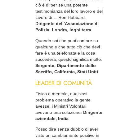
ciò è di per sé una potente
testimonianza del loro lavoro e del
lavoro di L. Ron Hubbard.
Dirigente dell’Associazione di
Polizia, Londra, Inghilterra
Quando sai che puoi contare su
qualcuno e che tutto ciò che devi
fare è una telefonata e la cosa
succederà, questo significa molto.
Sergente, Dipartimento dello
Sceriffo, California, Stati Uniti
LEADER DI COMUNITÀ
Fisico o mentale, qualsiasi
problema operativo la gente
avesse, i Ministri Volontari
avevano una soluzione.
Dirigente
aziendale, India
Posso dire senza dubbio di aver
visto un cambiamento positivo in