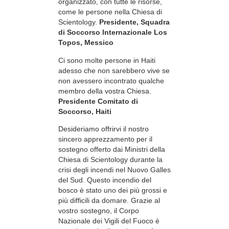
organizzato, con tutte le risorse,
come le persone nella Chiesa di
Scientology.
Presidente, Squadra
di Soccorso Internazionale Los
Topos, Messico
Ci sono molte persone in Haiti
adesso che non sarebbero vive se
non avessero incontrato qualche
membro della vostra Chiesa.
Presidente Comitato di
Soccorso, Haiti
Desideriamo offrirvi il nostro
sincero apprezzamento per il
sostegno offerto dai Ministri della
Chiesa di Scientology durante la
crisi degli incendi nel Nuovo Galles
del Sud. Questo incendio del
bosco è stato uno dei più grossi e
più difficili da domare. Grazie al
vostro sostegno, il Corpo
Nazionale dei Vigili del Fuoco è