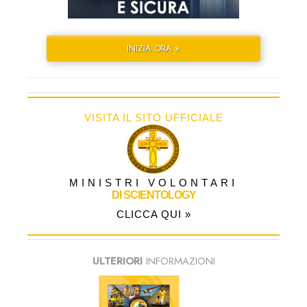
INIZIA ORA »
VISITA IL SITO UFFICIALE
MINISTRI VOLONTARI
DI SCIENTOLOGY
CLICCA QUI »
ULTERIORI
INFORMAZIONI