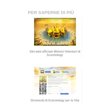
PER SAPERNE DI PIÙ
Sito web ufficiale Ministri Volontari di
Scientology
Strumenti di Scientology per la Vita