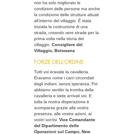
non ha solo migliorato le
condizioni delle persone ma anche
la condizione delle strutture attuali
all’interno del villaggio. È stata
iniziata la costruzione di una
strada, creando vere strade per la
prima volta nella storia del
villaggio.
Consigliere del
Villaggio, Botswana
FORZE DELL’ORDINE
Tutti voi eravate la cavalleria.
Eravamo come i carri circondati
dagli indiani, senza speranza. Poi
abbiamo sentito la tromba della
cavalleria e siete arrivati voi. E
tutta la nostra disperazione è
scomparsa grazie alla vostra
presenza, alle vostre azioni, ai
vostri sorrisi.
Vice Comandante
del Dipartimento delle
Operazioni sul Campo, New