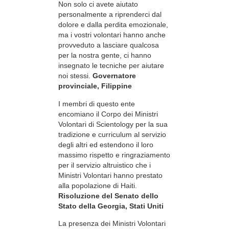
Non solo ci avete aiutato
personalmente a riprenderci dal
dolore e dalla perdita emozionale,
ma i vostri volontari hanno anche
provveduto a lasciare qualcosa
per la nostra gente, ci hanno
insegnato le tecniche per aiutare
noi stessi.
Governatore
provinciale, Filippine
I membri di questo ente
encomiano il Corpo dei Ministri
Volontari di Scientology per la sua
tradizione e curriculum al servizio
degli altri ed estendono il loro
massimo rispetto e ringraziamento
per il servizio altruistico che i
Ministri Volontari hanno prestato
alla popolazione di Haiti.
Risoluzione del Senato dello
Stato della Georgia, Stati Uniti
La presenza dei Ministri Volontari