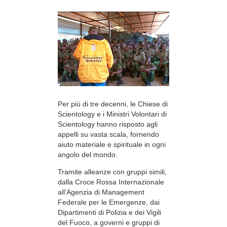
Per più di tre decenni, le Chiese di
Scientology e i Ministri Volontari di
Scientology hanno risposto agli
appelli su vasta scala, fornendo
aiuto materiale e spirituale in ogni
angolo del mondo.
Tramite alleanze con gruppi simili,
dalla Croce Rossa Internazionale
all’Agenzia di Management
Federale per le Emergenze, dai
Dipartimenti di Polizia e dei Vigili
del Fuoco, a governi e gruppi di