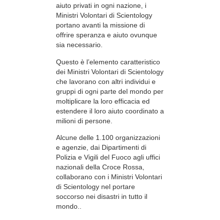
aiuto privati in ogni nazione, i
Ministri Volontari di Scientology
portano avanti la missione di
offrire speranza e aiuto ovunque
sia necessario.
Questo è l’elemento caratteristico
dei Ministri Volontari di Scientology
che lavorano con altri individui e
gruppi di ogni parte del mondo per
moltiplicare la loro efficacia ed
estendere il loro aiuto coordinato a
milioni di persone.
Alcune delle 1.100 organizzazioni
e agenzie, dai Dipartimenti di
Polizia e Vigili del Fuoco agli uffici
nazionali della Croce Rossa,
collaborano con i Ministri Volontari
di Scientology nel portare
soccorso nei disastri in tutto il
mondo..