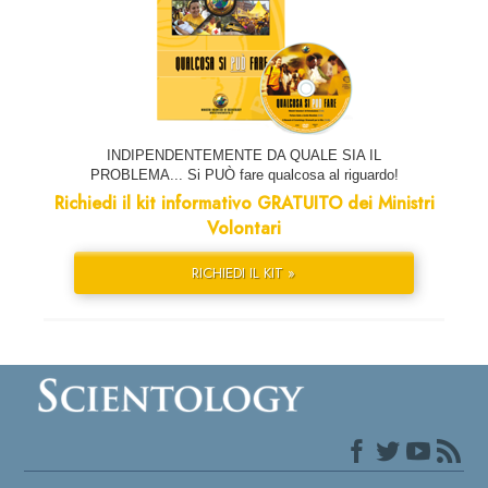
INDIPENDENTEMENTE DA QUALE SIA IL
PROBLEMA... Si PUÒ fare qualcosa al riguardo!
Richiedi il kit informativo GRATUITO dei Ministri
Volontari
RICHIEDI IL KIT »