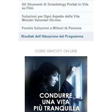
Gli Strumenti di Scientology Portati in Vita
su Film
Soluzioni per Ogni Aspetto della Vita
Ministri Volontari On-line
Fornire Soluzioni a Milioni di Persone
Risultati dell’Attuazione del Programma
CORSI GRATUITI ON-LINE