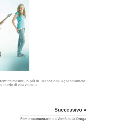
enti televisive, in più di 100 nazioni. Ogni annuncio
 storie di vita vissuta.
Successivo »
Film documentario La Verità sulla Droga