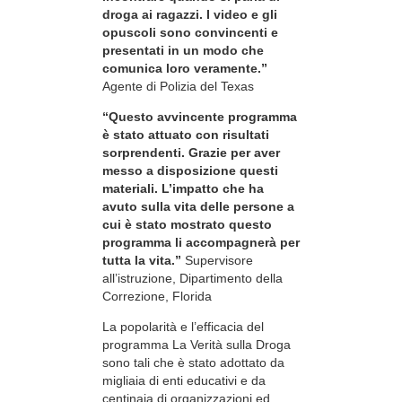
droga ai ragazzi. I video e gli
opuscoli sono convincenti e
presentati in un modo che
comunica loro veramente.”
Agente di Polizia del Texas
“Questo avvincente programma
è stato attuato con risultati
sorprendenti. Grazie per aver
messo a disposizione questi
materiali. L’impatto che ha
avuto sulla vita delle persone a
cui è stato mostrato questo
programma li accompagnerà per
tutta la vita.”
Supervisore
all’istruzione, Dipartimento della
Correzione, Florida
La popolarità e l’efficacia del
programma La Verità sulla Droga
sono tali che è stato adottato da
migliaia di enti educativi e da
centinaia di organizzazioni ed