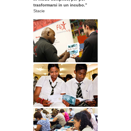
trasformarsi in un incubo.”
Stacie