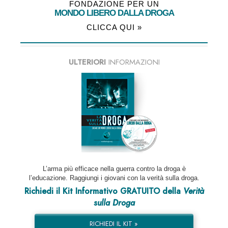
FONDAZIONE PER UN
MONDO LIBERO DALLA DROGA
CLICCA QUI »
ULTERIORI
INFORMAZIONI
L’arma più efficace nella guerra contro la droga è
l’educazione. Raggiungi i giovani con la verità sulla droga.
Richiedi il Kit Informativo GRATUITO della
Verità
sulla Droga
RICHIEDI IL KIT »