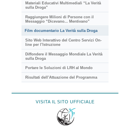
Materiali Educativi Multimediali “La Verità
sulla Droga”
Raggiungere Milioni di Persone con il
Messaggio “Dicevano... Mentivano”
Film documentario La Verità sulla Droga
Sito Web Interattivo del Centro Servizi On-
line per l’Istruzione
Diffondere il Messaggio Mondiale La Verità
sulla Droga
Portare le Soluzioni di LRH al Mondo
Risultati dell’Attuazione del Programma
VISITA IL SITO UFFICIALE