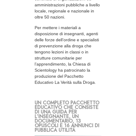
amministrazioni pubbliche a livello
locale, regionale e nazionale in
oltre 50 nazioni.
Per mettere i materiali a
disposizione di insegnanti, agenti
delle forze dell’ordine e specialisti
di prevenzione alla droga che
tengono lezioni in classi o in
strutture comunitarie per
l’apprendimento, la Chiesa di
Scientology ha patrocinato la
produzione del Pacchetto
Educativo La Verità sulla Droga.
UN COMPLETO PACCHETTO
EDUCATIVO CHE CONSISTE
DI UNA GUIDA PER
L’INSEGNANTE, UN
DOCUMENTARIO, 13
OPUSCOLI E 16 ANNUNCI DI
PUBBLICA UTILITÀ