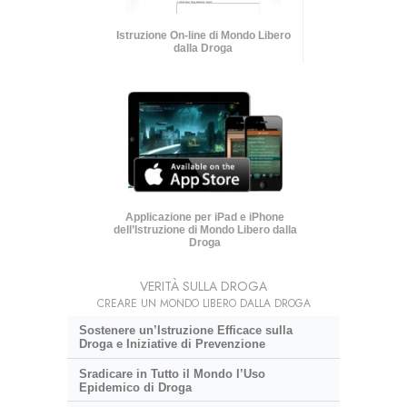
Istruzione On-line di Mondo Libero
dalla Droga
Applicazione per iPad e iPhone
dell’Istruzione di Mondo Libero dalla
Droga
VERITÀ SULLA DROGA
CREARE UN MONDO LIBERO DALLA DROGA
Sostenere un’Istruzione Efficace sulla
Droga e Iniziative di Prevenzione
Sradicare in Tutto il Mondo l’Uso
Epidemico di Droga