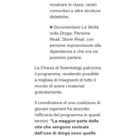
mostrare in classi, centri
comunitari e altre strutture
didattiche.
■
Documentario La Verità
sulla Droga: Persone
Reali, Storie Reali
, con
persone sopravvissute alla
dipendenza e che ora ne
possono parlare.
La Chiesa di Scientology patrocina
il programma, rendendo possibile
a migliaia di insegnanti di tutto il
mondo di avere i materiali
gratuitamente.
Il coordinatore di una coalizione di
giovani nigeriani ha descritto
l’efficacia del programma in questi
termini:
“La maggior parte delle
vite che vengono rovinate
dall’uso di droga sono quelle