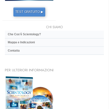
TEST GRATUITO ▶
CHI SIAMO
Che Cos’è Scientology?
Mappa e Indicazioni
Contatta
PER ULTERIORI INFORMAZIONI