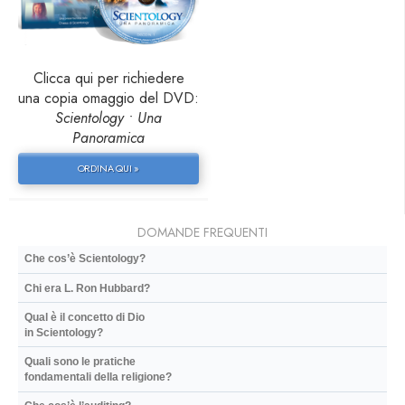
Clicca qui per richiedere
una copia omaggio del DVD:
Scientology • Una
Panoramica
ORDINA QUI »
DOMANDE FREQUENTI
Che cos’è Scientology?
Chi era L. Ron Hubbard?
Qual è il concetto di Dio
in Scientology?
Quali sono le pratiche
fondamentali della religione?