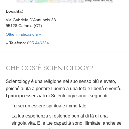
Località:
Via Gabriele D’Annunzio 33
95128 Catania (CT)
Ottieni indicazioni »
» Telefono:
095 446234
CHE COS’È SCIENTOLOGY?
Scientology è una religione nel suo senso più elevato,
poiché aiuta a portare l’uomo a una totale libertà e verità.
I principi essenziali di Scientology sono i seguenti:
Tu sei un essere spirituale immortale.
La tua esperienza si estende ben al di là di una
singola vita. E le tue capacità sono illimitate, anche se