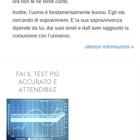
ora non te ne rendi conto.
Inoltre, l’uomo è fondamentalmente buono. Egli sta
cercando di sopravvivere. E la sua sopravvivenza
dipende da lui, dai suoi simili e dall’aver raggiunto la
comunione con l’universo.
ulteriori informazioni »
FAI IL TEST PIÙ
ACCURATO E
ATTENDIBILE