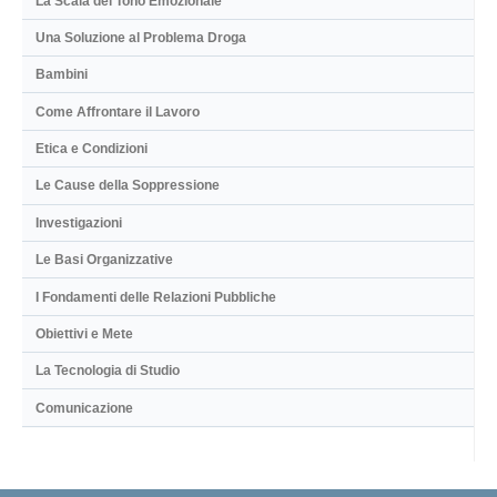
La Scala del Tono Emozionale
Una Soluzione al Problema Droga
Bambini
Come Affrontare il Lavoro
Etica e Condizioni
Le Cause della Soppressione
Investigazioni
Le Basi Organizzative
I Fondamenti delle Relazioni Pubbliche
Obiettivi e Mete
La Tecnologia di Studio
Comunicazione