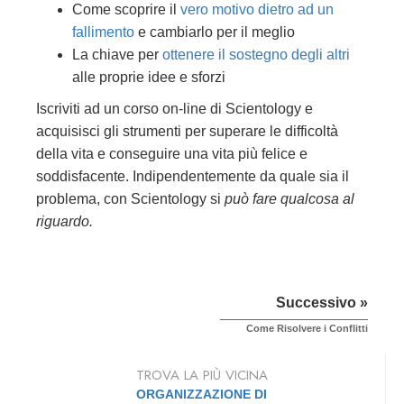
Come scoprire il
vero motivo dietro ad un
fallimento
e cambiarlo per il meglio
La chiave per
ottenere il sostegno degli altri
alle proprie idee e sforzi
Iscriviti ad un corso on-line di Scientology e
acquisisci gli strumenti per superare le difficoltà
della vita e conseguire una vita più felice e
soddisfacente. Indipendentemente da quale sia il
problema, con Scientology si
può fare qualcosa al
riguardo.
Successivo »
Come Risolvere i Conflitti
TROVA LA PIÙ VICINA
ORGANIZZAZIONE DI