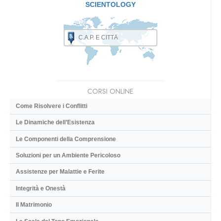
SCIENTOLOGY
CORSI ONLINE
Come Risolvere i Conflitti
Le Dinamiche dell’Esistenza
Le Componenti della Comprensione
Soluzioni per un Ambiente Pericoloso
Assistenze per Malattie e Ferite
Integrità e Onestà
Il Matrimonio