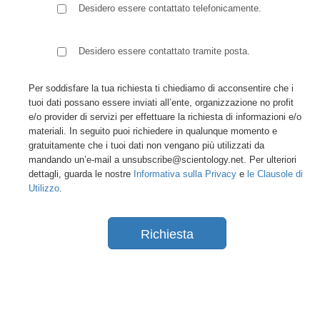
Desidero essere contattato telefonicamente.
Desidero essere contattato tramite posta.
Per soddisfare la tua richiesta ti chiediamo di acconsentire che i
tuoi dati possano essere inviati all’ente, organizzazione no profit
e/o provider di servizi per effettuare la richiesta di informazioni e/o
materiali. In seguito puoi richiedere in qualunque momento e
gratuitamente che i tuoi dati non vengano più utilizzati da
mandando un’e-mail a unsubscribe@scientology.net. Per ulteriori
dettagli, guarda le nostre
Informativa sulla Privacy
e
le Clausole di
Utilizzo
.
Richiesta