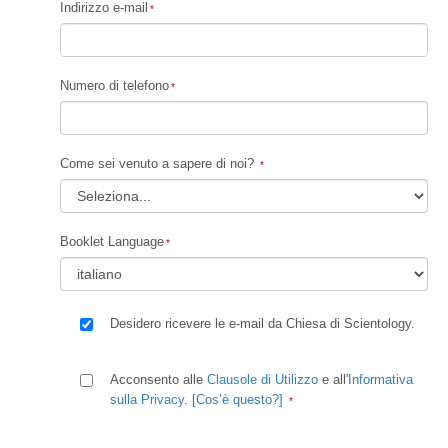
Indirizzo e-mail
Numero di telefono
Come sei venuto a sapere di noi?
Booklet Language
Desidero ricevere le e-mail da Chiesa di Scientology.
Acconsento alle
Clausole di Utilizzo
e all'
Informativa
sulla Privacy
.
[Cos’è questo?]