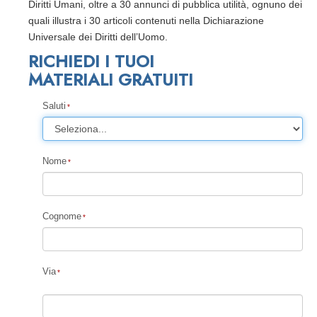
Diritti Umani, oltre a 30 annunci di pubblica utilità, ognuno dei
quali illustra i 30 articoli contenuti nella Dichiarazione
Universale dei Diritti dell’Uomo.
RICHIEDI I TUOI
MATERIALI GRATUITI
Saluti
Nome
Cognome
Via