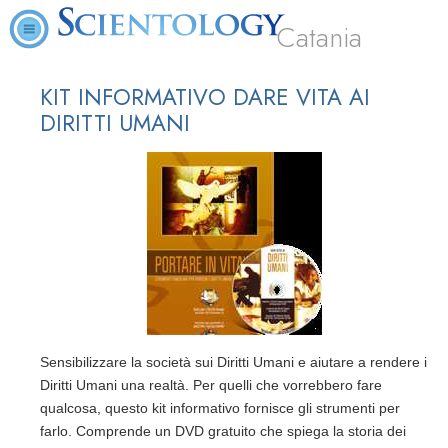
Catania
KIT INFORMATIVO DARE VITA AI
DIRITTI UMANI
Sensibilizzare la società sui Diritti Umani e aiutare a rendere i
Diritti Umani una realtà. Per quelli che vorrebbero fare
qualcosa, questo kit informativo fornisce gli strumenti per
farlo. Comprende un DVD gratuito che spiega la storia dei