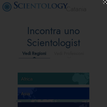
Catania
Incontra uno
Scientologist
Vedi Regioni
Vedi Professioni
Africa
Asia