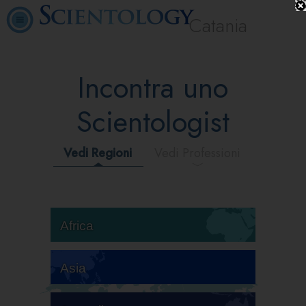
Catania
Incontra uno
Scientologist
Vedi Regioni
Vedi Professioni
Africa
Asia