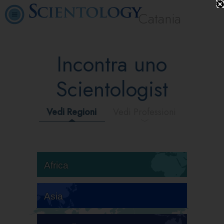
Catania
Incontra uno
Scientologist
Vedi Regioni
Vedi Professioni
Africa
Asia