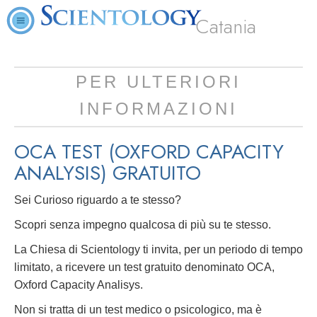
Catania
PER ULTERIORI
INFORMAZIONI
OCA TEST (OXFORD CAPACITY
ANALYSIS)
GRATUITO
Sei Curioso riguardo a te stesso?
Scopri senza impegno qualcosa di più su te stesso.
La Chiesa di Scientology ti invita, per un periodo di tempo
limitato, a ricevere un test gratuito denominato OCA,
Oxford Capacity Analisys.
Non si tratta di un test medico o psicologico, ma è