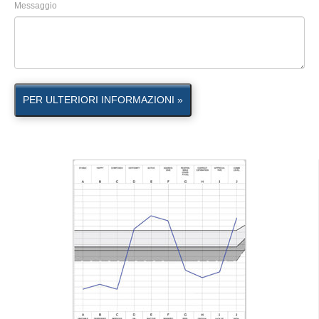
Messaggio
PER ULTERIORI INFORMAZIONI »