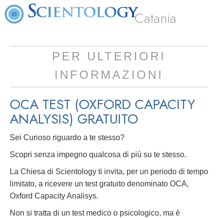
Catania
PER ULTERIORI
INFORMAZIONI
OCA TEST (OXFORD CAPACITY
ANALYSIS)
GRATUITO
Sei Curioso riguardo a te stesso?
Scopri senza impegno qualcosa di più su te stesso.
La Chiesa di Scientology ti invita, per un periodo di tempo
limitato, a ricevere un test gratuito denominato OCA,
Oxford Capacity Analisys.
Non si tratta di un test medico o psicologico, ma è