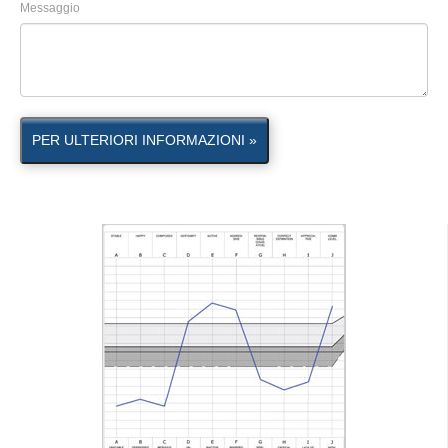
Messaggio
PER ULTERIORI INFORMAZIONI »