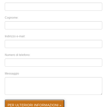
Cognome:
Indirizzo e-mail:
Numero di telefono:
Messaggio
PER ULTERIORI INFORMAZIONI »