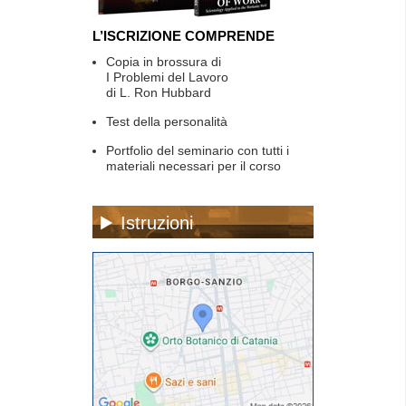
L’ISCRIZIONE COMPRENDE
Copia in brossura di
I Problemi del Lavoro
di L. Ron Hubbard
Test della personalità
Portfolio del seminario con tutti i
materiali necessari per il corso
Istruzioni