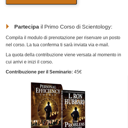
Partecipa
il Primo Corso di Scientology
:
Compila il modulo di prenotazione per riservare un posto
nel corso. La tua conferma ti sarà inviata via e-mail.
La quota della contribuzione viene versata al momento in
cui arrivi e inizi il corso.
Contribuzione per il Seminario:
45€