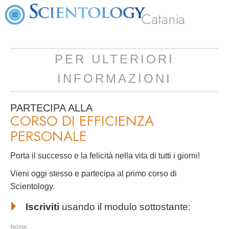
Catania
PER ULTERIORI
INFORMAZIONI
PARTECIPA ALLA
CORSO DI EFFICIENZA
PERSONALE
Porta il successo e la felicità nella vita di tutti i giorni!
Vieni oggi stesso e partecipa al primo corso di
Scientology.
Iscriviti
usando il modulo sottostante:
Nome: