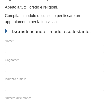
Aperto a tutti i credo e religioni.
Compila il modulo di cui sotto per fissare un
appuntamento per la tua visita.
Iscriviti
usando il modulo sottostante:
Nome:
Cognome:
Indirizzo e-mail:
Numero di telefono: