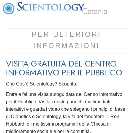
Catania
PER ULTERIORI
INFORMAZIONI
VISITA GRATUITA DEL CENTRO
INFORMATIVO PER IL PUBBLICO
Che Cos’è Scientology? Scoprilo.
Entra e fai una visita autoguidata del Centro Informativo
per il Pubblico. Visita i nostri pannelli multimediali
interattivi e guarda i video che spiegano i princìpi di base
di Dianetics e Scientology, la vita del fondatore L. Ron
Hubbard, e i moltissimi programmi della Chiesa di
miglioramento sociale e per la comunità.