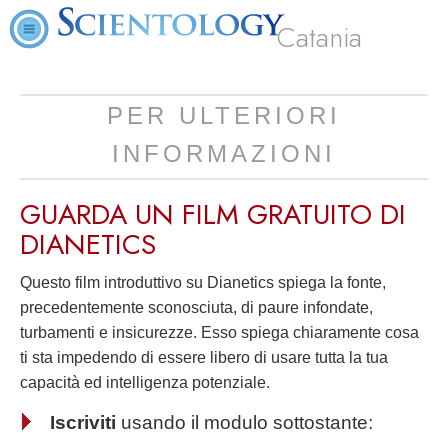
Catania
PER ULTERIORI
INFORMAZIONI
GUARDA UN FILM
GRATUITO
DI
DIANETICS
Questo film introduttivo su Dianetics spiega la fonte,
precedentemente sconosciuta, di paure infondate,
turbamenti e insicurezze. Esso spiega chiaramente cosa
ti sta impedendo di essere libero di usare tutta la tua
capacità ed intelligenza potenziale.
Iscriviti
usando il modulo sottostante: