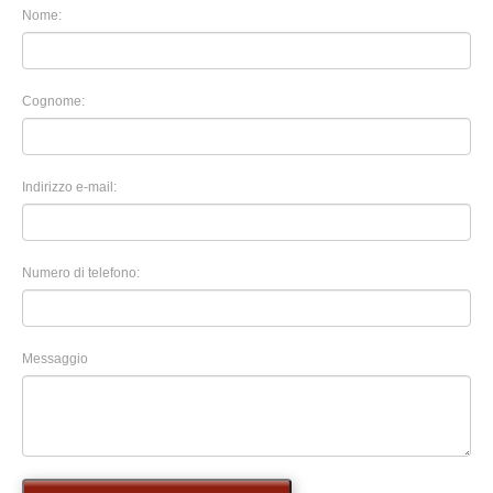
Nome:
Cognome:
Indirizzo e-mail:
Numero di telefono:
Messaggio