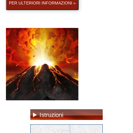
PER ULTERIORI INFORMAZIONI »
Istruzioni