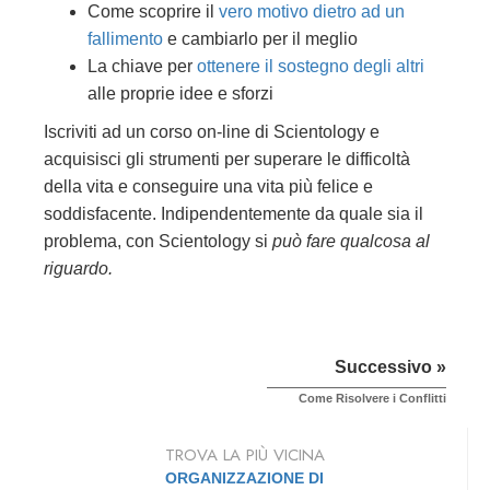
Come scoprire il
vero motivo dietro ad un
fallimento
e cambiarlo per il meglio
La chiave per
ottenere il sostegno degli altri
alle proprie idee e sforzi
Iscriviti ad un corso on-line di Scientology e
acquisisci gli strumenti per superare le difficoltà
della vita e conseguire una vita più felice e
soddisfacente. Indipendentemente da quale sia il
problema, con Scientology si
può fare qualcosa al
riguardo.
Successivo »
Come Risolvere i Conflitti
TROVA LA PIÙ VICINA
ORGANIZZAZIONE DI