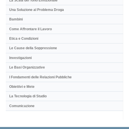
La Scala del Tono Emozionale
Una Soluzione al Problema Droga
Bambini
Come Affrontare il Lavoro
Etica e Condizioni
Le Cause della Soppressione
Investigazioni
Le Basi Organizzative
I Fondamenti delle Relazioni Pubbliche
Obiettivi e Mete
La Tecnologia di Studio
Comunicazione