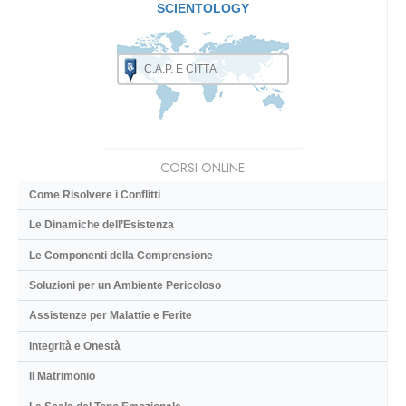
SCIENTOLOGY
CORSI ONLINE
Come Risolvere i Conflitti
Le Dinamiche dell’Esistenza
Le Componenti della Comprensione
Soluzioni per un Ambiente Pericoloso
Assistenze per Malattie e Ferite
Integrità e Onestà
Il Matrimonio